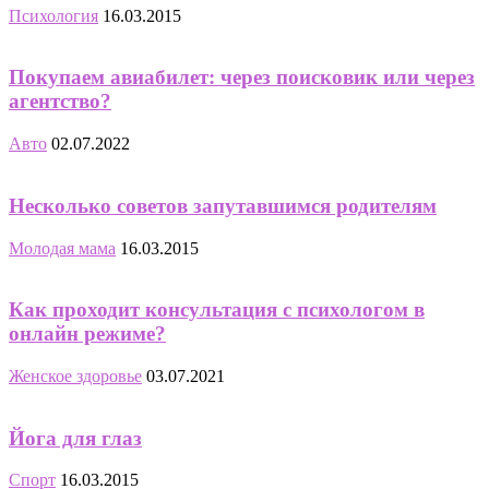
Психология
16.03.2015
Покупаем авиабилет: через поисковик или через
агентство?
Авто
02.07.2022
Несколько советов запутавшимся родителям
Молодая мама
16.03.2015
Как проходит консультация с психологом в
онлайн режиме?
Женское здоровье
03.07.2021
Йога для глаз
Спорт
16.03.2015