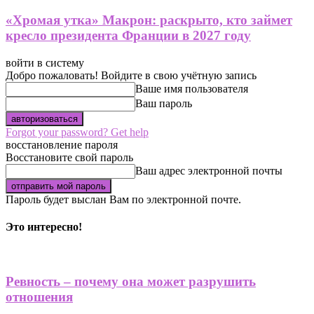
«Хромая утка» Макрон: раскрыто, кто займет
кресло президента Франции в 2027 году
войти в систему
Добро пожаловать! Войдите в свою учётную запись
Ваше имя пользователя
Ваш пароль
Forgot your password? Get help
восстановление пароля
Восстановите свой пароль
Ваш адрес электронной почты
Пароль будет выслан Вам по электронной почте.
Это интересно!
Ревность – почему она может разрушить
отношения