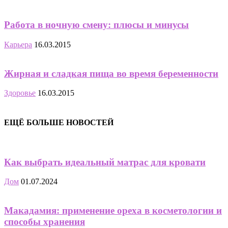
Работа в ночную смену: плюсы и минусы
Карьера
16.03.2015
Жирная и сладкая пища во время беременности
Здоровье
16.03.2015
ЕЩЁ БОЛЬШЕ НОВОСТЕЙ
Как выбрать идеальный матрас для кровати
Дом
01.07.2024
Макадамия: применение ореха в косметологии и
способы хранения