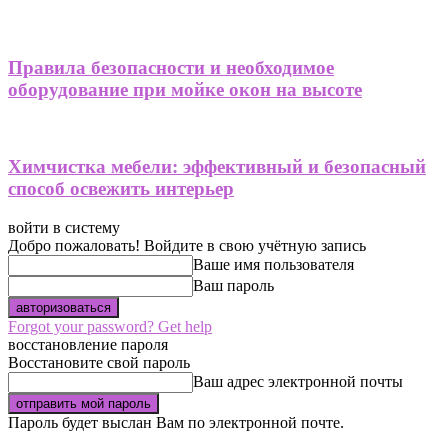
Правила безопасности и необходимое
оборудование при мойке окон на высоте
Химчистка мебели: эффективный и безопасный
способ освежить интерьер
войти в систему
Добро пожаловать! Войдите в свою учётную запись
Ваше имя пользователя
Ваш пароль
Forgot your password? Get help
восстановление пароля
Восстановите свой пароль
Ваш адрес электронной почты
Пароль будет выслан Вам по электронной почте.