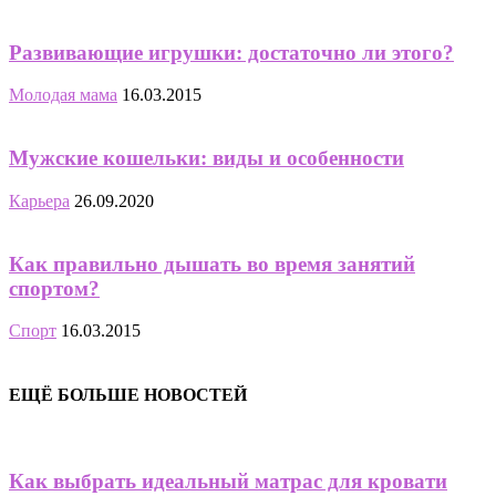
Развивающие игрушки: достаточно ли этого?
Молодая мама
16.03.2015
Мужские кошельки: виды и особенности
Карьера
26.09.2020
Как правильно дышать во время занятий
спортом?
Спорт
16.03.2015
ЕЩЁ БОЛЬШЕ НОВОСТЕЙ
Как выбрать идеальный матрас для кровати