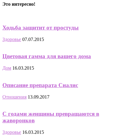
Это интересно!
Ходьба защитит от простуды
Здоровье
07.07.2015
Цветовая гамма для вашего дома
Дом
16.03.2015
Описание препарата Сиалис
Отношения
13.09.2017
С годами женщины превращаются в
жаворонков
Здоровье
16.03.2015