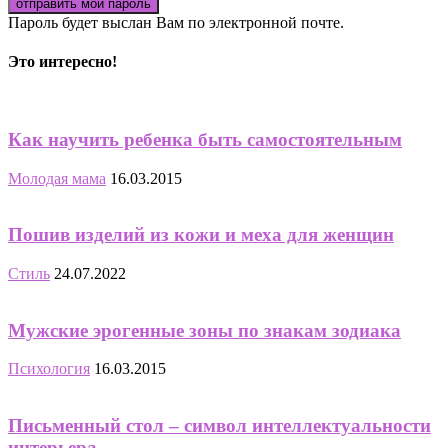
Пароль будет выслан Вам по электронной почте.
Это интересно!
Как научить ребенка быть самостоятельным
Молодая мама
16.03.2015
Пошив изделий из кожи и меха для женщин
Стиль
24.07.2022
Мужские эрогенные зоны по знакам зодиака
Психология
16.03.2015
Письменный стол – символ интеллектуальности
интерьера