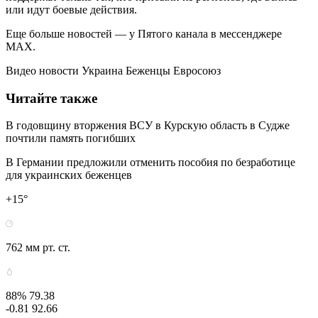
или идут боевые действия.
Еще больше новостей — у Пятого канала в мессенджере
МАХ.
Видео новости Украина Беженцы Евросоюз
Читайте также
В годовщину вторжения ВСУ в Курскую область в Судже
почтили память погибших
В Германии предложили отменить пособия по безработице
для украинских беженцев
+15°
762 мм рт. ст.
88% 79.38
-0.81 92.66