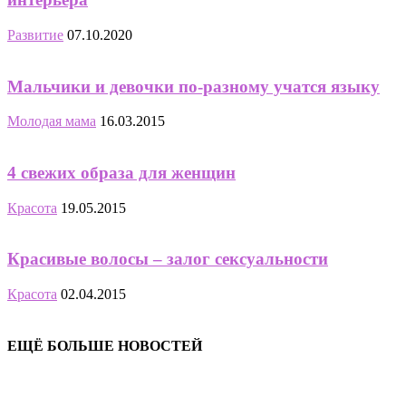
Развитие
07.10.2020
Мальчики и девочки по-разному учатся языку
Молодая мама
16.03.2015
4 свежих образа для женщин
Красота
19.05.2015
Красивые волосы – залог сексуальности
Красота
02.04.2015
ЕЩЁ БОЛЬШЕ НОВОСТЕЙ