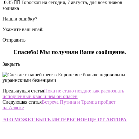
-0.35 🧙‍♀ Гороскоп на сегодня, 7 августа, для всех знаков
зодиака
Нашли ошибку?
Укажите ваш email:
Отправить
Спасибо! Мы получили Ваше сообщение.
Закрыть
Предыдущая статья
Пока не стало поздно: как распознать
испорченный квас и чем он опасен
Следующая статья
Встреча Путина и Трампа пройдет
на Аляске
ЭТО МОЖЕТ БЫТЬ ИНТЕРЕСНО
ЕЩЕ ОТ АВТОРА