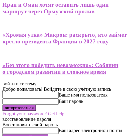
Иран и Оман хотят оставить лишь один
маршрут через Ормузский пролив
«Хромая утка» Макрон: раскрыто, кто займет
кресло президента Франции в 2027 году
«Без этого победить невозможно»: Собянин
о городском развитии в сложное время
войти в систему
Добро пожаловать! Войдите в свою учётную запись
Ваше имя пользователя
Ваш пароль
Forgot your password? Get help
восстановление пароля
Восстановите свой пароль
Ваш адрес электронной почты