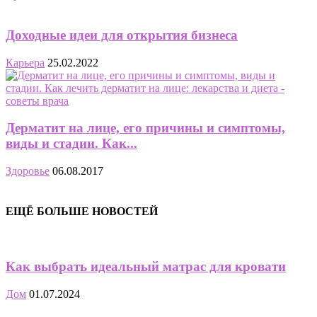
Доходные идеи для открытия бизнеса
Карьера
25.02.2022
Дерматит на лице, его причины и симптомы,
виды и стадии. Как...
Здоровье
06.08.2017
ЕЩЁ БОЛЬШЕ НОВОСТЕЙ
Как выбрать идеальный матрас для кровати
Дом
01.07.2024