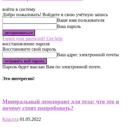
войти в систему
Добро пожаловать! Войдите в свою учётную запись
Ваше имя пользователя
Ваш пароль
Forgot your password? Get help
восстановление пароля
Восстановите свой пароль
Ваш адрес электронной почты
Пароль будет выслан Вам по электронной почте.
Это интересно!
Минеральный дезодорант для тела: что это и
почему стоит попробовать?
Красота
01.05.2022