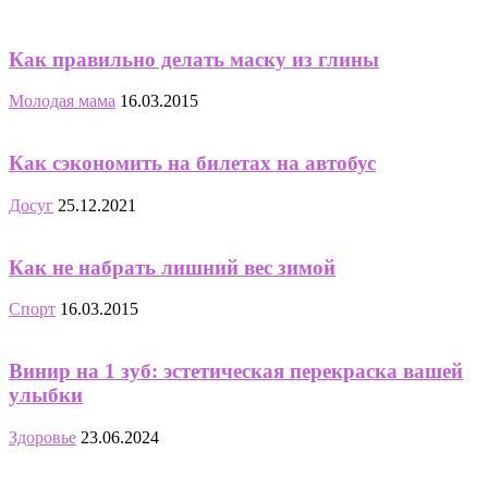
Как правильно делать маску из глины
Молодая мама
16.03.2015
Как сэкономить на билетах на автобус
Досуг
25.12.2021
Как не набрать лишний вес зимой
Спорт
16.03.2015
Винир на 1 зуб: эстетическая перекраска вашей
улыбки
Здоровье
23.06.2024