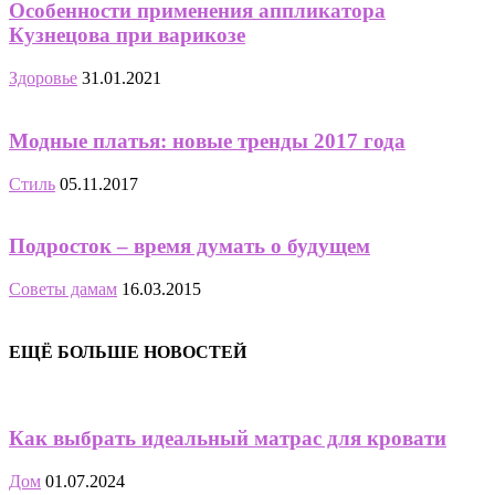
Особенности применения аппликатора
Кузнецова при варикозе
Здоровье
31.01.2021
Модные платья: новые тренды 2017 года
Стиль
05.11.2017
Подросток – время думать о будущем
Советы дамам
16.03.2015
ЕЩЁ БОЛЬШЕ НОВОСТЕЙ
Как выбрать идеальный матрас для кровати
Дом
01.07.2024