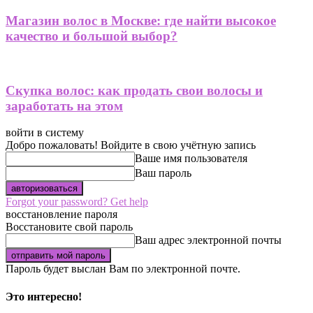
Магазин волос в Москве: где найти высокое
качество и большой выбор?
Скупка волос: как продать свои волосы и
заработать на этом
войти в систему
Добро пожаловать! Войдите в свою учётную запись
Ваше имя пользователя
Ваш пароль
Forgot your password? Get help
восстановление пароля
Восстановите свой пароль
Ваш адрес электронной почты
Пароль будет выслан Вам по электронной почте.
Это интересно!