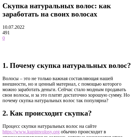
Скупка натуральных волос: как
заработать на своих волосах
10.07.2022
491
0
1. Почему скупка натуральных волос?
Волосы – это не только важная составляющая нашей
внешности, но и ценный материал, с помощью которого
можно заработать деньги. Сейчас стало модным продавать
свои волосы, и за это платят достаточно хорошую сумму. Но
почему скупка натуральных волос так популярна?
2. Как происходит скупка?
Процесс скупки натуральных волос на сайте
https://www.kupimvolosy.org
обычно происходит в