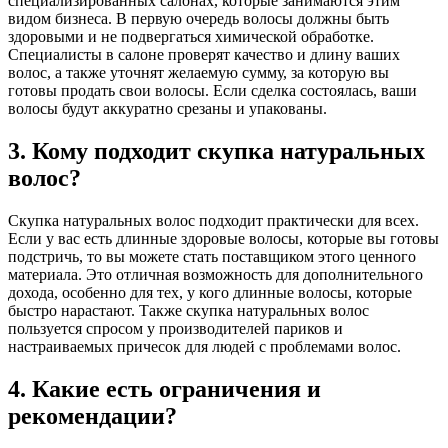
специализированных салонах, которые занимаются этим
видом бизнеса. В первую очередь волосы должны быть
здоровыми и не подвергаться химической обработке.
Специалисты в салоне проверят качество и длину ваших
волос, а также уточнят желаемую сумму, за которую вы
готовы продать свои волосы. Если сделка состоялась, ваши
волосы будут аккуратно срезаны и упакованы.
3. Кому подходит скупка натуральных
волос?
Скупка натуральных волос подходит практически для всех.
Если у вас есть длинные здоровые волосы, которые вы готовы
подстричь, то вы можете стать поставщиком этого ценного
материала. Это отличная возможность для дополнительного
дохода, особенно для тех, у кого длинные волосы, которые
быстро нарастают. Также скупка натуральных волос
пользуется спросом у производителей париков и
настраиваемых причесок для людей с проблемами волос.
4. Какие есть ограничения и
рекомендации?