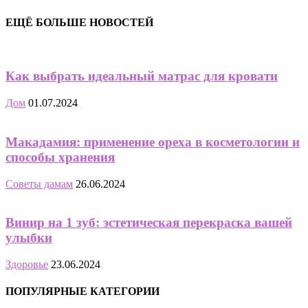
ЕЩЁ БОЛЬШЕ НОВОСТЕЙ
Как выбрать идеальный матрас для кровати
Дом
01.07.2024
Макадамия: применение ореха в косметологии и
способы хранения
Советы дамам
26.06.2024
Винир на 1 зуб: эстетическая перекраска вашей
улыбки
Здоровье
23.06.2024
ПОПУЛЯРНЫЕ КАТЕГОРИИ