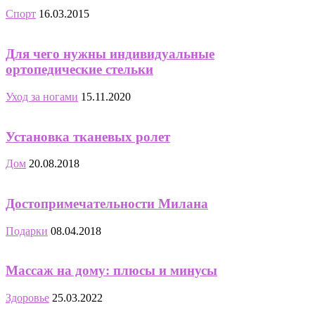
Спорт
16.03.2015
Для чего нужны индивидуальные
ортопедические стельки
Уход за ногами
15.11.2020
Установка тканевых ролет
Дом
20.08.2018
Достопримечательности Милана
Подарки
08.04.2018
Массаж на дому: плюсы и минусы
Здоровье
25.03.2022