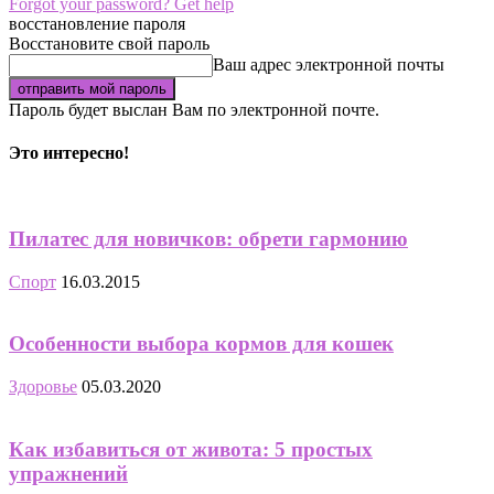
Forgot your password? Get help
восстановление пароля
Восстановите свой пароль
Ваш адрес электронной почты
Пароль будет выслан Вам по электронной почте.
Это интересно!
Пилатес для новичков: обрети гармонию
Спорт
16.03.2015
Особенности выбора кормов для кошек
Здоровье
05.03.2020
Как избавиться от живота: 5 простых
упражнений