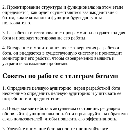
2. Проектирование структуры и функционала: на этом этапе
определяется, как будет осуществляться взаимодействие с
ботом, какие команды и функции будут доступны
пользователю.
3. Разработка и тестирование: программисты создают код для
бота и проводят тестирование его работы.
4. Внедрение и мониторинг: после завершения разработки
бота, он внедряется в существующую систему и происходит
мониторинг его работы, чтобы своевременно выявить и
устранить возможные проблемы.
Советы по работе с телеграм ботами
1. Определите целевую аудиторию: перед разработкой бота
необходимо определить целевую аудиторию и учитывать ее
потребности и предпочтения.
2. Поддерживайте бота в актуальном состоянии: регулярно
обновляйте функциональность бота и реагируйте на обратную
связь пользователей, чтобы повысить его эффективность.
3. Уделяйте внимание безопасности: принимайте все