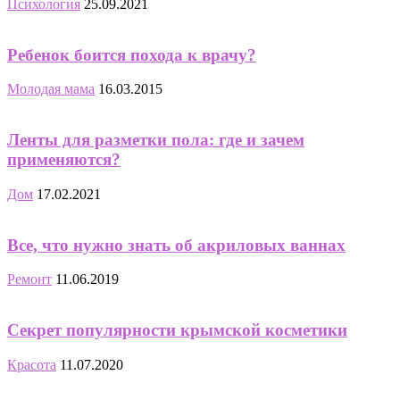
Психология
25.09.2021
Ребенок боится похода к врачу?
Молодая мама
16.03.2015
Ленты для разметки пола: где и зачем
применяются?
Дом
17.02.2021
Все, что нужно знать об акриловых ваннах
Ремонт
11.06.2019
Секрет популярности крымской косметики
Красота
11.07.2020