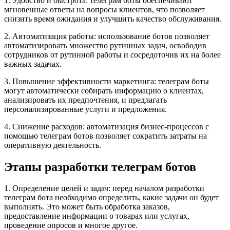
1. Удобство и быстрота: телеграм боты обеспечивают
мгновенные ответы на вопросы клиентов, что позволяет
снизить время ожидания и улучшить качество обслуживания.
2. Автоматизация работы: использование ботов позволяет
автоматизировать множество рутинных задач, освободив
сотрудников от рутинной работы и сосредоточив их на более
важных задачах.
3. Повышение эффективности маркетинга: телеграм боты
могут автоматически собирать информацию о клиентах,
анализировать их предпочтения, и предлагать
персонализированные услуги и предложения.
4. Снижение расходов: автоматизация бизнес-процессов с
помощью телеграм ботов позволяет сократить затраты на
оперативную деятельность.
Этапы разработки телеграм ботов
1. Определение целей и задач: перед началом разработки
телеграм бота необходимо определить, какие задачи он будет
выполнять. Это может быть обработка заказов,
предоставление информации о товарах или услугах,
проведение опросов и многое другое.