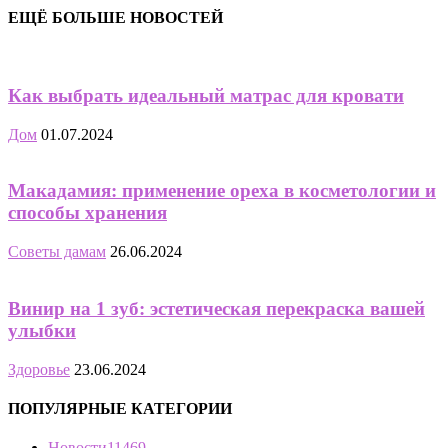
ЕЩЁ БОЛЬШЕ НОВОСТЕЙ
Как выбрать идеальный матрас для кровати
Дом
01.07.2024
Макадамия: применение ореха в косметологии и
способы хранения
Советы дамам
26.06.2024
Винир на 1 зуб: эстетическая перекраска вашей
улыбки
Здоровье
23.06.2024
ПОПУЛЯРНЫЕ КАТЕГОРИИ
Новости
11469