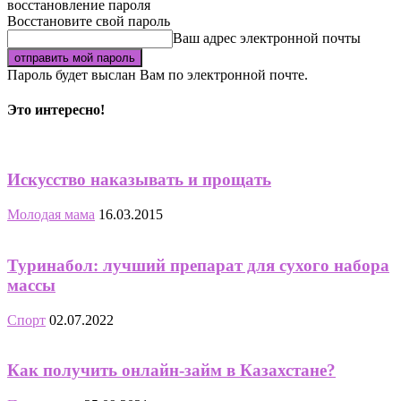
восстановление пароля
Восстановите свой пароль
Ваш адрес электронной почты
Пароль будет выслан Вам по электронной почте.
Это интересно!
Искусство наказывать и прощать
Молодая мама
16.03.2015
Туринабол: лучший препарат для сухого набора
массы
Спорт
02.07.2022
Как получить онлайн-займ в Казахстане?