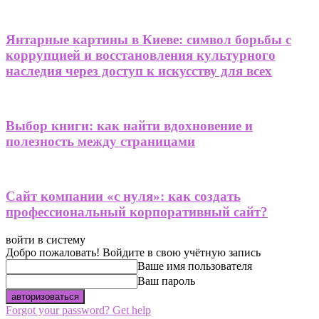
Янтарные картины в Киеве: символ борьбы с
коррупцией и восстановления культурного
наследия через доступ к искусству для всех
Выбор книги: как найти вдохновение и
полезность между страницами
Сайт компании «с нуля»: как создать
профессиональный корпоративный сайт?
войти в систему
Добро пожаловать! Войдите в свою учётную запись
Ваше имя пользователя
Ваш пароль
Forgot your password? Get help