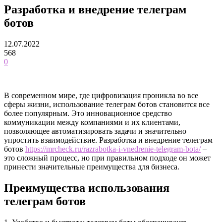
Разработка и внедрение телеграм
ботов
12.07.2022
568
0
В современном мире, где цифровизация проникла во все
сферы жизни, использование телеграм ботов становится все
более популярным. Это инновационное средство
коммуникации между компаниями и их клиентами,
позволяющее автоматизировать задачи и значительно
упростить взаимодействие. Разработка и внедрение телеграм
ботов
https://mrcheck.ru/razrabotka-i-vnedrenie-telegram-bota/
–
это сложный процесс, но при правильном подходе он может
принести значительные преимущества для бизнеса.
Преимущества использования
телеграм ботов