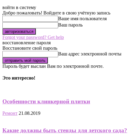
войти в систему
Добро пожаловать! Войдите в свою учётную запись
Ваше имя пользователя
Ваш пароль
Forgot your password? Get help
восстановление пароля
Восстановите свой пароль
Ваш адрес электронной почты
Пароль будет выслан Вам по электронной почте.
Это интересно!
Особенности клинкерной плитки
Ремонт
21.08.2019
Какие должны быть стенды для детского сада?