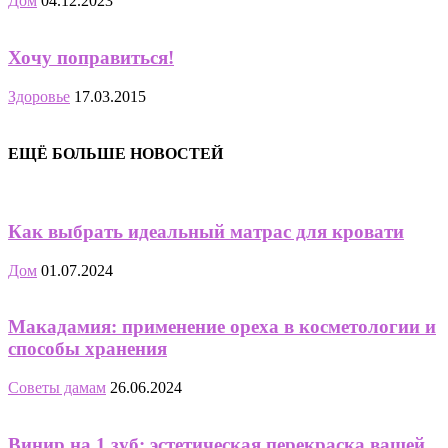
Дом
04.12.2023
Хочу поправиться!
Здоровье
17.03.2015
ЕЩЁ БОЛЬШЕ НОВОСТЕЙ
Как выбрать идеальный матрас для кровати
Дом
01.07.2024
Макадамия: применение ореха в косметологии и
способы хранения
Советы дамам
26.06.2024
Винир на 1 зуб: эстетическая перекраска вашей