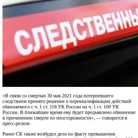
«В связи со смертью 30 мая 2021 года потерпевшего
следствием принято решение о переквалификации действий
обвиняемого с ч. 1 ст. 118 УК России на ч. 1 ст. 109 УК
России. В ближайшее время ему будет предъявлено обвинение
в причинении смерти по неосторожности», — говорится в
пресс-релизе.
Ранее СК также возбудил дело по факту превышения