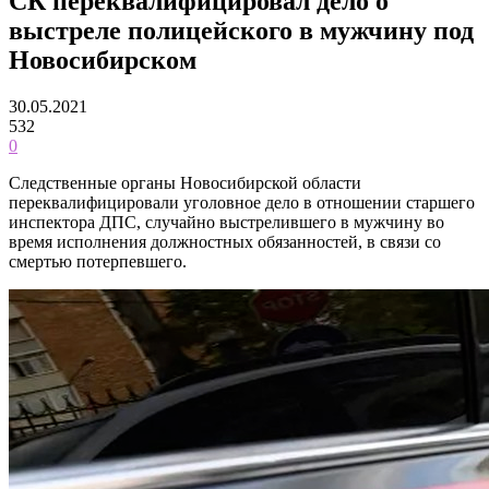
СК переквалифицировал дело о
выстреле полицейского в мужчину под
Новосибирском
30.05.2021
532
0
Следственные органы Новосибирской области
переквалифицировали уголовное дело в отношении старшего
инспектора ДПС, случайно выстрелившего в мужчину во
время исполнения должностных обязанностей, в связи со
смертью потерпевшего.