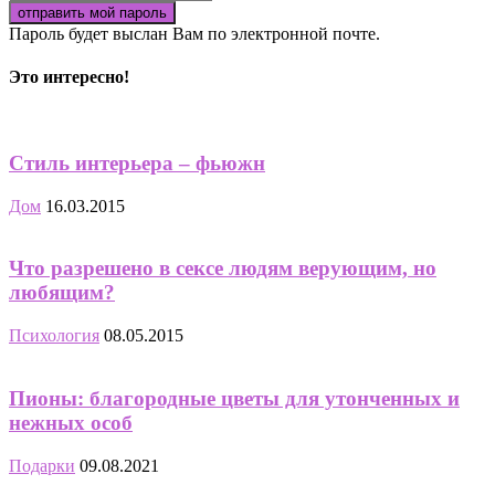
Пароль будет выслан Вам по электронной почте.
Это интересно!
Стиль интерьера – фьюжн
Дом
16.03.2015
Что разрешено в сексе людям верующим, но
любящим?
Психология
08.05.2015
Пионы: благородные цветы для утонченных и
нежных особ
Подарки
09.08.2021