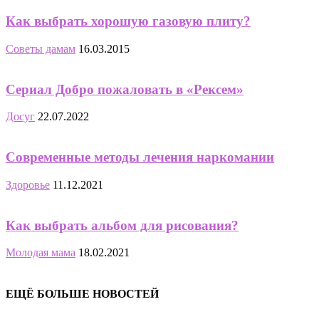
Как выбрать хорошую газовую плиту?
Советы дамам
16.03.2015
Сериал Добро пожаловать в «Рексем»
Досуг
22.07.2022
Современные методы лечения наркомании
Здоровье
11.12.2021
Как выбрать альбом для рисования?
Молодая мама
18.02.2021
ЕЩЁ БОЛЬШЕ НОВОСТЕЙ