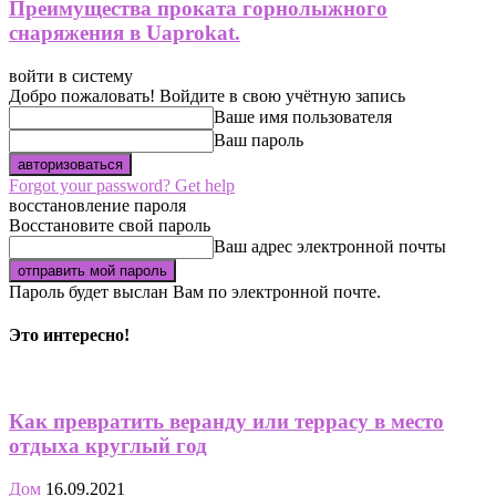
Преимущества проката горнолыжного
снаряжения в Uaprokat.
войти в систему
Добро пожаловать! Войдите в свою учётную запись
Ваше имя пользователя
Ваш пароль
Forgot your password? Get help
восстановление пароля
Восстановите свой пароль
Ваш адрес электронной почты
Пароль будет выслан Вам по электронной почте.
Это интересно!
Как превратить веранду или террасу в место
отдыха круглый год
Дом
16.09.2021