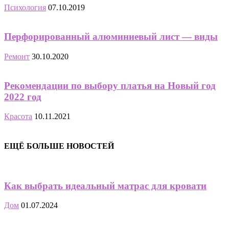
Психология
07.10.2019
Перфорированный алюминиевый лист — виды
Ремонт
30.10.2020
Рекомендации по выбору платья на Новый год
2022 год
Красота
10.11.2021
ЕЩЁ БОЛЬШЕ НОВОСТЕЙ
Как выбрать идеальный матрас для кровати
Дом
01.07.2024