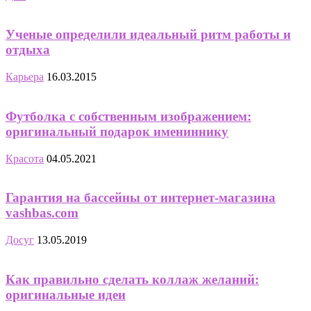
Ученые определили идеальный ритм работы и
отдыха
Карьера
16.03.2015
Футболка с собственным изображением:
оригинальный подарок имениннику
Красота
04.05.2021
Гарантия на бассейны от интернет-магазина
vashbas.com
Досуг
13.05.2019
Как правильно сделать коллаж желаний:
оригинальные идеи