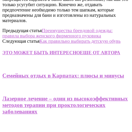
только усугубит ситуацию. Конечно же, отдавать
предпочтение необходимо только тем шапкам, которые
предназначены для бани и изготовлены из натуральных
материалов.
Предыдущая статья
Преимущества брендовой одежды:
правила выбора женского фирменного пуховика
Следующая статья
Как правильно выбирать детскую обувь
ЭТО МОЖЕТ БЫТЬ ИНТЕРЕСНО
ЕЩЕ ОТ АВТОРА
Семейных отдых в Карпатах: плюсы и минусы
Лазерное лечение – один из высокоэффективных
методов терапии при проктологических
заболеваниях