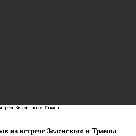
встрече Зеленского и Трампа
ов на встрече Зеленского и Трампа