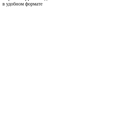
в удобном формате