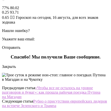
77% 80.02
0.25 93.71
0.65 🧙‍♀ Гороскоп на сегодня, 16 августа, для всех знаков
зодиака
Нашли ошибку?
Укажите ваш email:
Отправить
Спасибо! Мы получили Ваше сообщение.
Закрыть
Предыдущая статья
«Чтобы все не осталось на уровне
разговоров и бумаг»: как прошла рабочая поездка Путина
на Магадан
Следующая статья
Рубио о присутствии европейских лидеров
на встрече Зеленского и Трампа