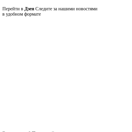
Перейти в
Дзен
Следите за нашими новостями
в удобном формате