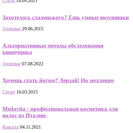
Стиль
14.09.2021
Захотелось сладенького? Ешь умные вкусняшки
Здоровье
29.06.2015
Альтернативные методы обследования
кишечника
Здоровье
07.08.2022
Хочешь стать йогом? Дерзай! Но медленно
Спорт
16.03.2015
Medavita : профессиональная косметика для
волос из Италии-
Красота
04.11.2021