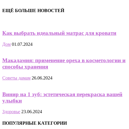
ЕЩЁ БОЛЬШЕ НОВОСТЕЙ
Как выбрать идеальный матрас для кровати
Дом
01.07.2024
Макадамия: применение ореха в косметологии и
способы хранения
Советы дамам
26.06.2024
Винир на 1 зуб: эстетическая перекраска вашей
улыбки
Здоровье
23.06.2024
ПОПУЛЯРНЫЕ КАТЕГОРИИ