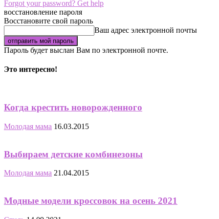
Forgot your password? Get help
восстановление пароля
Восстановите свой пароль
Ваш адрес электронной почты
Пароль будет выслан Вам по электронной почте.
Это интересно!
Когда крестить новорожденного
Молодая мама
16.03.2015
Выбираем детские комбинезоны
Молодая мама
21.04.2015
Модные модели кроссовок на осень 2021