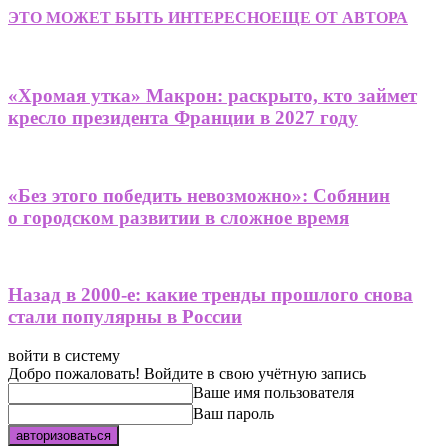
ЭТО МОЖЕТ БЫТЬ ИНТЕРЕСНО
ЕЩЕ ОТ АВТОРА
«Хромая утка» Макрон: раскрыто, кто займет
кресло президента Франции в 2027 году
«Без этого победить невозможно»: Собянин
о городском развитии в сложное время
Назад в 2000-е: какие тренды прошлого снова
стали популярны в России
войти в систему
Добро пожаловать! Войдите в свою учётную запись
Ваше имя пользователя
Ваш пароль