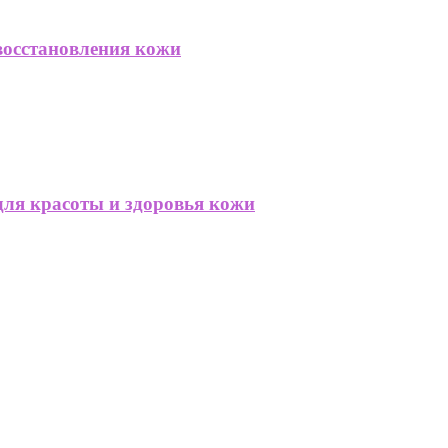
восстановления кожи
для красоты и здоровья кожи