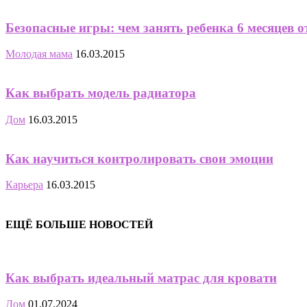
Безопасные игры: чем занять ребенка 6 месяцев о
Молодая мама
16.03.2015
Как выбрать модель радиатора
Дом
16.03.2015
Как научиться контролировать свои эмоции
Карьера
16.03.2015
ЕЩЁ БОЛЬШЕ НОВОСТЕЙ
Как выбрать идеальный матрас для кровати
Дом
01.07.2024