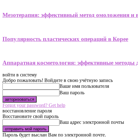
Мезотерапия: эффективный метод омоложения и 
Популярность пластических операций в Корее
Аппаратная косметология: эффективные методы 
войти в систему
Добро пожаловать! Войдите в свою учётную запись
Ваше имя пользователя
Ваш пароль
Forgot your password? Get help
восстановление пароля
Восстановите свой пароль
Ваш адрес электронной почты
Пароль будет выслан Вам по электронной почте.