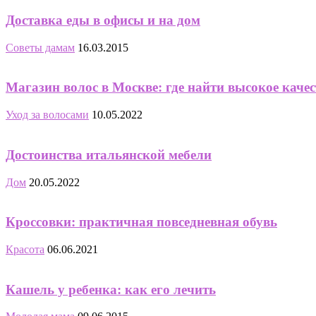
Доставка еды в офисы и на дом
Советы дамам
16.03.2015
Магазин волос в Москве: где найти высокое каче
Уход за волосами
10.05.2022
Достоинства итальянской мебели
Дом
20.05.2022
Кроссовки: практичная повседневная обувь
Красота
06.06.2021
Кашель у ребенка: как его лечить