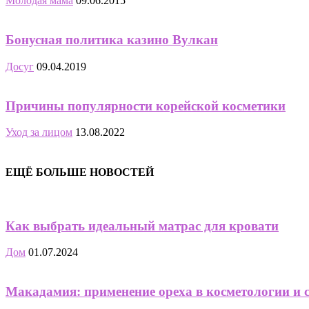
Молодая мама
09.06.2015
Бонусная политика казино Вулкан
Досуг
09.04.2019
Причины популярности корейской косметики
Уход за лицом
13.08.2022
ЕЩЁ БОЛЬШЕ НОВОСТЕЙ
Как выбрать идеальный матрас для кровати
Дом
01.07.2024
Макадамия: применение ореха в косметологии и 