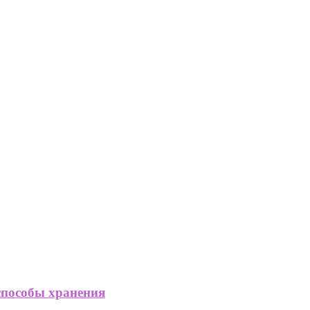
способы хранения