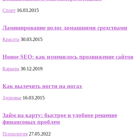
Спорт
16.03.2015
Ламинирование волос домашними средствами
Красота
30.03.2015
Новое SEO: как изменилось продвижение сайтов
Карьера
30.12.2019
Как вылечить ногти на ногах
Здоровье
16.03.2015
Займ на карту: быстрое и удобное решение
финансовых проблем
Психология
27.05.2022