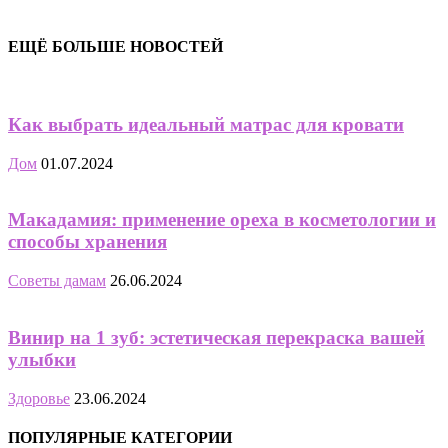
ЕЩЁ БОЛЬШЕ НОВОСТЕЙ
Как выбрать идеальный матрас для кровати
Дом
01.07.2024
Макадамия: применение ореха в косметологии и
способы хранения
Советы дамам
26.06.2024
Винир на 1 зуб: эстетическая перекраска вашей
улыбки
Здоровье
23.06.2024
ПОПУЛЯРНЫЕ КАТЕГОРИИ