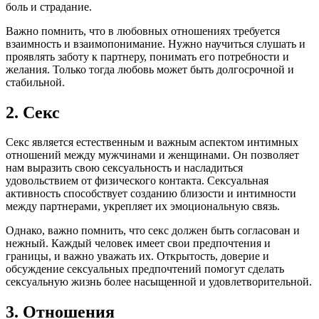
боль и страдание.
Важно помнить, что в любовных отношениях требуется
взаимность и взаимопонимание. Нужно научиться слушать и
проявлять заботу к партнеру, понимать его потребности и
желания. Только тогда любовь может быть долгосрочной и
стабильной.
2. Секс
Секс является естественным и важным аспектом интимных
отношений между мужчинами и женщинами. Он позволяет
нам выразить свою сексуальность и насладиться
удовольствием от физического контакта. Сексуальная
активность способствует созданию близости и интимности
между партнерами, укрепляет их эмоциональную связь.
Однако, важно помнить, что секс должен быть согласован и
нежный. Каждый человек имеет свои предпочтения и
границы, и важно уважать их. Открытость, доверие и
обсуждение сексуальных предпочтений помогут сделать
сексуальную жизнь более насыщенной и удовлетворительной.
3. Отношения