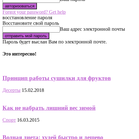
Forgot your password? Get help
восстановление пароля
Восстановите свой пароль
Ваш адрес электронной почты
Пароль будет выслан Вам по электронной почте.
Это интересно!
Принцип работы сушилки для фруктов
Десерты
15.02.2018
Как не набрать лишний вес зимой
Спорт
16.03.2015
Водная диета: худей быстро и дешево