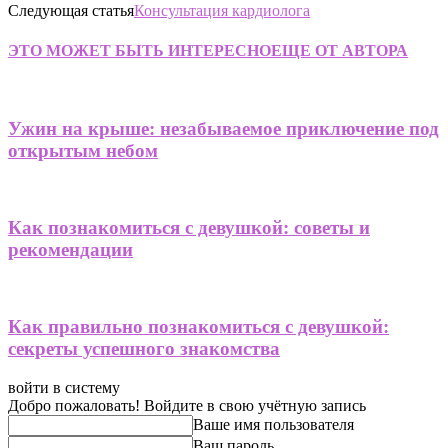
Следующая статья
Консультация кардиолога
ЭТО МОЖЕТ БЫТЬ ИНТЕРЕСНО
ЕЩЕ ОТ АВТОРА
Ужин на крыше: незабываемое приключение под
открытым небом
Как познакомиться с девушкой: советы и
рекомендации
Как правильно познакомиться с девушкой:
секреты успешного знакомства
войти в систему
Добро пожаловать! Войдите в свою учётную запись
Ваше имя пользователя
Ваш пароль