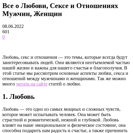
Все о Любови, Сексе и Отношениях
Мужчин, Женщин
08.06.2022
601
0
Любовь, секс и отношения — это темы, которые всегда будут
заинтересовывать людей. Они являются неотъемлемой частью
нашей жизни и важны для нашего счастья и благополучия. В
этой статье мы рассмотрим основные аспекты любви, секса и
отношений между мужчинами и женщинами. Так же можно
много
читать на сайте
статей о любви.
1. Любовь
Любовь — это одно из самых мощных и сложных чувств,
которое может испытывать человек. Она может быть
страстной и романтической, нежной и глубокой. Любовь
влияет на наше эмоциональное и физическое состояние, она
способна подарить нам радость и счастье, а также причинить