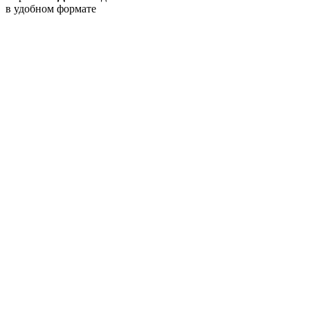
в удобном формате