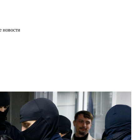
е новости