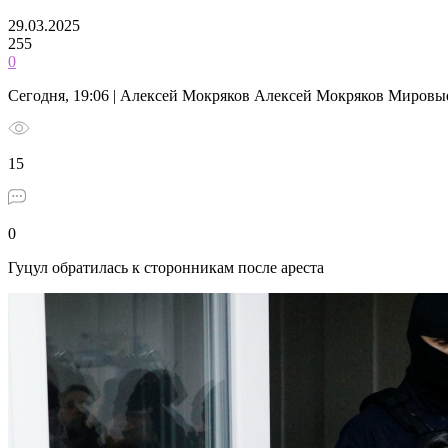
29.03.2025
255
0
Сегодня, 19:06 | Алексей Мокряков Алексей Мокряков Мировы
15
0
Гуцул обратилась к сторонникам после ареста