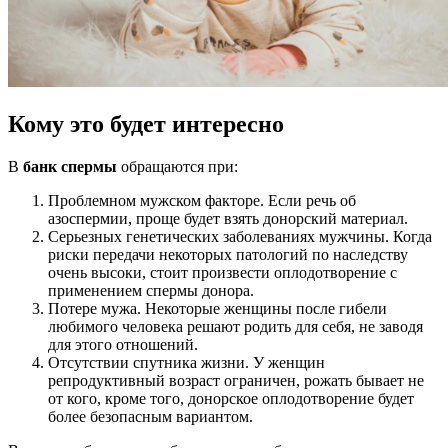
Кому это будет интересно
В
банк спермы
обращаются при:
Проблемном мужском факторе. Если речь об
азоспермии, проще будет взять донорский материал.
Серьезных генетических заболеваниях мужчины. Когда
риски передачи некоторых патологий по наследству
очень высоки, стоит произвести оплодотворение с
применением спермы донора.
Потере мужа. Некоторые женщины после гибели
любимого человека решают родить для себя, не заводя
для этого отношений.
Отсутствии спутника жизни. У женщин
репродуктивный возраст ограничен, рожать бывает не
от кого, кроме того, донорское оплодотворение будет
более безопасным вариантом.