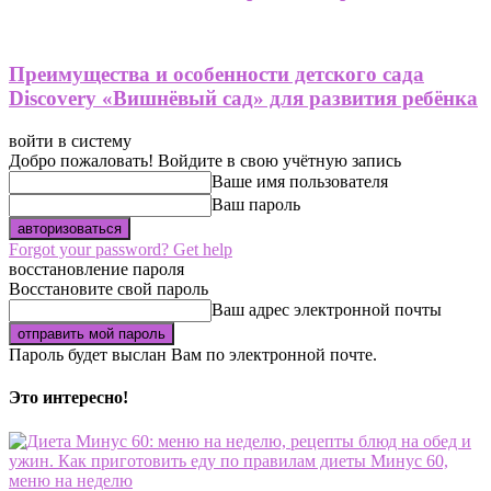
Преимущества и особенности детского сада
Discovery «Вишнёвый сад» для развития ребёнка
войти в систему
Добро пожаловать! Войдите в свою учётную запись
Ваше имя пользователя
Ваш пароль
Forgot your password? Get help
восстановление пароля
Восстановите свой пароль
Ваш адрес электронной почты
Пароль будет выслан Вам по электронной почте.
Это интересно!