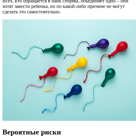
Всех, кто обращается в банк спермы, объединяет одно – они
хотят завести ребенка, но по какой-либо причине не могут
сделать это самостоятельно.
Вероятные риски