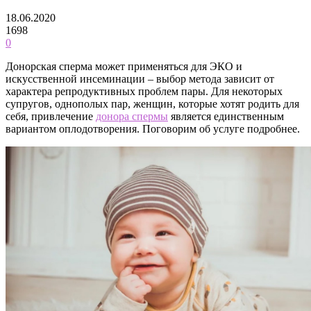
18.06.2020
1698
0
Донорская сперма может применяться для ЭКО и
искусственной инсеминации – выбор метода зависит от
характера репродуктивных проблем пары. Для некоторых
супругов, однополых пар, женщин, которые хотят родить для
себя, привлечение
донора спермы
является единственным
вариантом оплодотворения. Поговорим об услуге подробнее.