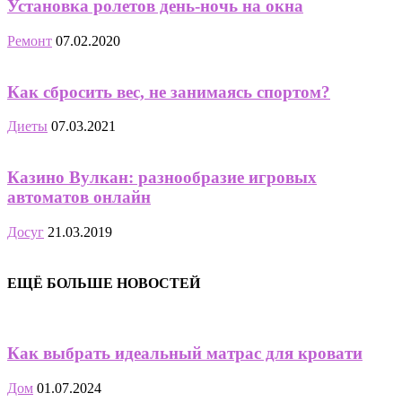
Установка ролетов день-ночь на окна
Ремонт
07.02.2020
Как сбросить вес, не занимаясь спортом?
Диеты
07.03.2021
Казино Вулкан: разнообразие игровых
автоматов онлайн
Досуг
21.03.2019
ЕЩЁ БОЛЬШЕ НОВОСТЕЙ
Как выбрать идеальный матрас для кровати
Дом
01.07.2024