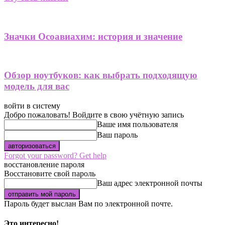
Значки Осоавиахим: история и значение
Обзор ноутбуков: как выбрать подходящую
модель для вас
войти в систему
Добро пожаловать! Войдите в свою учётную запись
Ваше имя пользователя
Ваш пароль
Forgot your password? Get help
восстановление пароля
Восстановите свой пароль
Ваш адрес электронной почты
Пароль будет выслан Вам по электронной почте.
Это интересно!