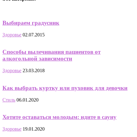
Выбираем градусник
Здоровье
02.07.2015
Способы вылечивания пациентов от
алкогольной зависимости
Здоровье
23.03.2018
Как выбрать куртку или пуховик для девочки
Стиль
06.01.2020
Хотите оставаться молодым: идите в сауну
Здоровье
19.01.2020