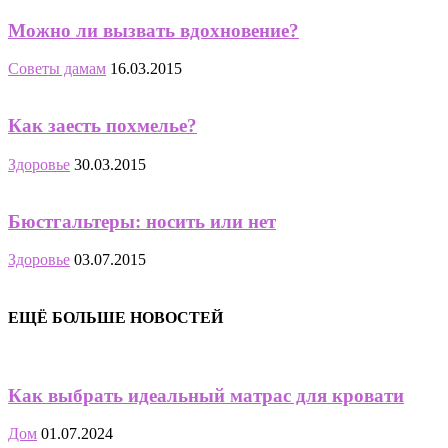
Можно ли вызвать вдохновение?
Советы дамам
16.03.2015
Как заесть похмелье?
Здоровье
30.03.2015
Бюстгальтеры: носить или нет
Здоровье
03.07.2015
ЕЩЁ БОЛЬШЕ НОВОСТЕЙ
Как выбрать идеальный матрас для кровати
Дом
01.07.2024