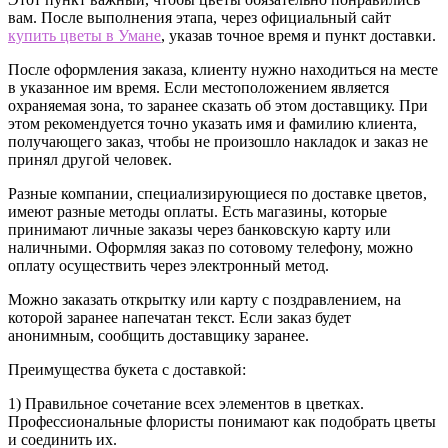
вам. После выполнения этапа, через официальный сайт
купить цветы в Умане
, указав точное время и пункт доставки.
После оформления заказа, клиенту нужно находиться на месте
в указанное им время. Если местоположением является
охраняемая зона, то заранее сказать об этом доставщику. При
этом рекомендуется точно указать имя и фамилию клиента,
получающего заказ, чтобы не произошло накладок и заказ не
принял другой человек.
Разные компании, специализирующиеся по доставке цветов,
имеют разные методы оплаты. Есть магазины, которые
принимают личные заказы через банковскую карту или
наличными. Оформляя заказ по сотовому телефону, можно
оплату осуществить через электронный метод.
Можно заказать открытку или карту с поздравлением, на
которой заранее напечатан текст. Если заказ будет
анонимным, сообщить доставщику заранее.
Преимущества букета с доставкой:
1) Правильное сочетание всех элементов в цветках.
Профессиональные флористы понимают как подобрать цветы
и соединить их.