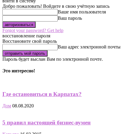
войти в систему
Добро пожаловать! Войдите в свою учётную запись
Ваше имя пользователя
Ваш пароль
Forgot your password? Get help
восстановление пароля
Восстановите свой пароль
Ваш адрес электронной почты
Пароль будет выслан Вам по электронной почте.
Это интересно!
Где остановиться в Карпатах?
Дом
08.08.2020
5 правил настоящей бизнес-вумен