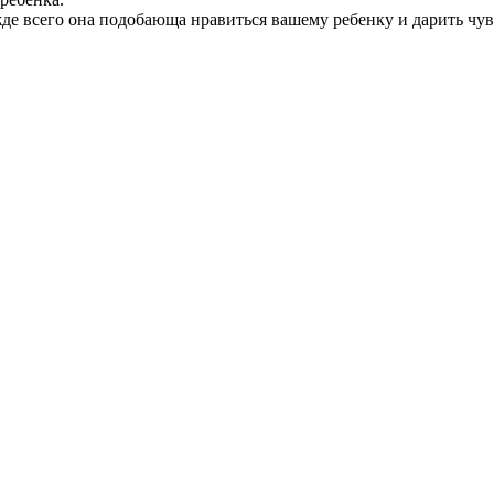
де всего она подобающа нравиться вашему ребенку и дарить чув