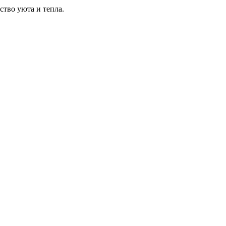
ство уюта и тепла.