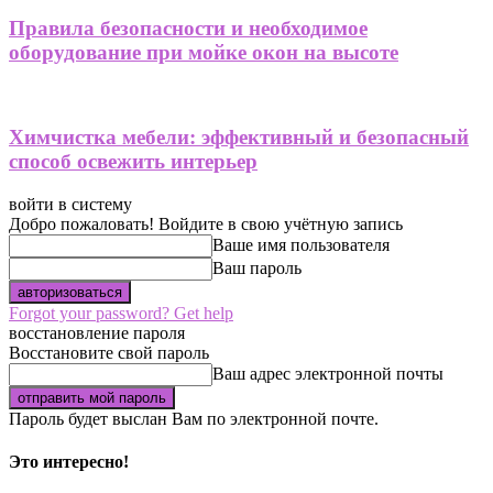
Правила безопасности и необходимое
оборудование при мойке окон на высоте
Химчистка мебели: эффективный и безопасный
способ освежить интерьер
войти в систему
Добро пожаловать! Войдите в свою учётную запись
Ваше имя пользователя
Ваш пароль
Forgot your password? Get help
восстановление пароля
Восстановите свой пароль
Ваш адрес электронной почты
Пароль будет выслан Вам по электронной почте.
Это интересно!