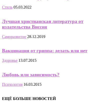
Стиль
05.03.2022
Лучшая христианская литература от
издательства Виссон
Саморазвитие
28.12.2019
Вакцинация от гриппа: делать или нет
Здоровье
13.07.2015
Любовь или зависимость?
Психология
16.03.2015
ЕЩЁ БОЛЬШЕ НОВОСТЕЙ