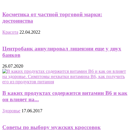
Косметика от частной торговой марки:
достоинства
Красота
22.04.2022
Центробанк аннулировал лицензии еще у двух
банков
26.07.2020
В каких продуктах содержится витамин В6 и как
он влияет на...
Здоровье
17.06.2017
Советы по выбору мужских кроссовок