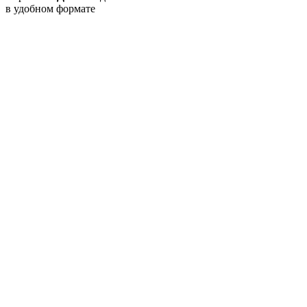
в удобном формате