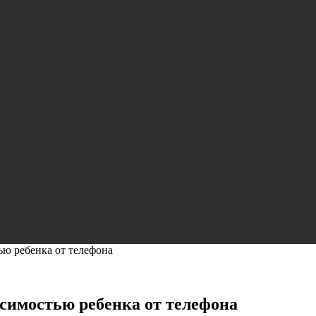
ью ребенка от телефона
исимостью ребенка от телефона