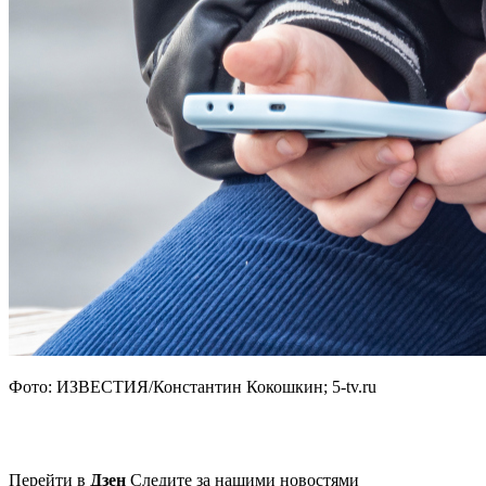
Фото: ИЗВЕСТИЯ/Константин Кокошкин; 5-tv.ru
Перейти в
Дзен
Следите за нашими новостями