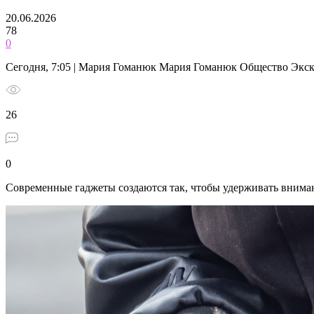
20.06.2026
78
0
Сегодня, 7:05 | Мария Гоманюк Мария Гоманюк Общество Экс
26
0
Современные гаджеты создаются так, чтобы удерживать внима