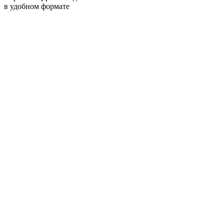
в удобном формате