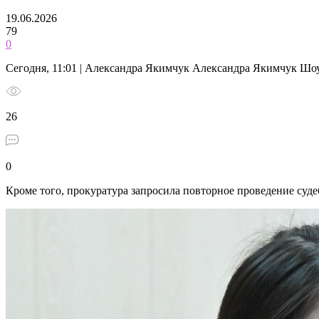
19.06.2026
79
0
Сегодня, 11:01 | Александра Якимчук Александра Якимчук Шо
26
0
Кроме того, прокуратура запросила повторное проведение суд