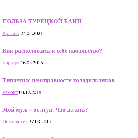
ПОЛЬЗА ТУРЕЦКОЙ БАНИ
Красота
24.05.2021
Как расположить к себе начальство?
Карьера
16.03.2015
Типичные неисправности холодильников
Ремонт
03.12.2018
Мой муж – болтун. Что делать?
Психология
27.03.2015