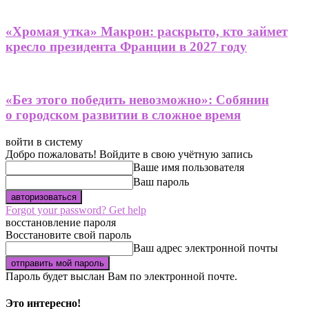
«Хромая утка» Макрон: раскрыто, кто займет
кресло президента Франции в 2027 году
«Без этого победить невозможно»: Собянин
о городском развитии в сложное время
войти в систему
Добро пожаловать! Войдите в свою учётную запись
Ваше имя пользователя
Ваш пароль
Forgot your password? Get help
восстановление пароля
Восстановите свой пароль
Ваш адрес электронной почты
Пароль будет выслан Вам по электронной почте.
Это интересно!