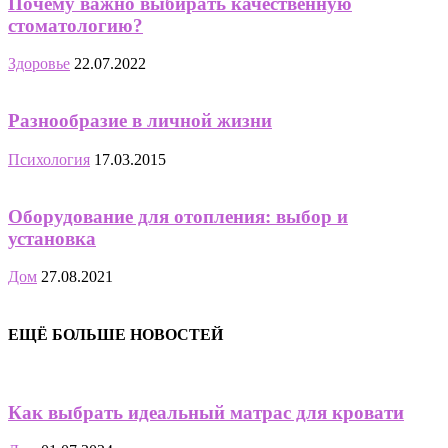
Почему важно выбирать качественную
стоматологию?
Здоровье
22.07.2022
Разнообразие в личной жизни
Психология
17.03.2015
Оборудование для отопления: выбор и
установка
Дом
27.08.2021
ЕЩЁ БОЛЬШЕ НОВОСТЕЙ
Как выбрать идеальный матрас для кровати