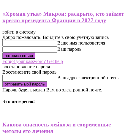
«Хромая утка» Макрон: раскрыто, кто займет
кресло президента Франции в 2027 году
войти в систему
Добро пожаловать! Войдите в свою учётную запись
Ваше имя пользователя
Ваш пароль
Forgot your password? Get help
восстановление пароля
Восстановите свой пароль
Ваш адрес электронной почты
Пароль будет выслан Вам по электронной почте.
Это интересно!
Какова опасность лейкоза и современные
методы его лечения