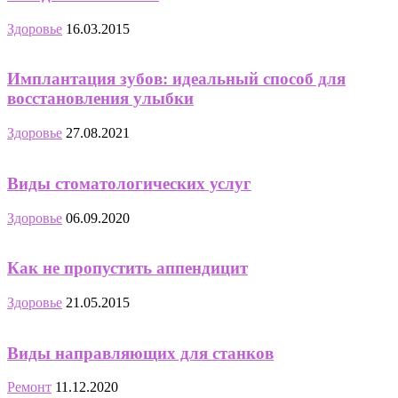
Здоровье
16.03.2015
Имплантация зубов: идеальный способ для
восстановления улыбки
Здоровье
27.08.2021
Виды стоматологических услуг
Здоровье
06.09.2020
Как не пропустить аппендицит
Здоровье
21.05.2015
Виды направляющих для станков
Ремонт
11.12.2020