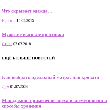
Что скрывает одежда…
Красота
15.05.2015
Мужские высокие кроссовки
Стиль
03.03.2018
ЕЩЁ БОЛЬШЕ НОВОСТЕЙ
Как выбрать идеальный матрас для кровати
Дом
01.07.2024
Макадамия: применение ореха в косметологии и
способы хранения