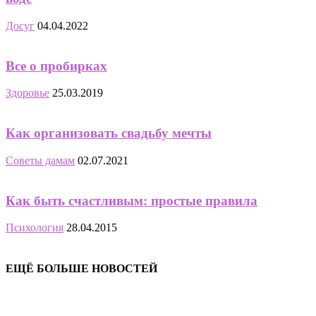
Досуг
04.04.2022
Все о пробирках
Здоровье
25.03.2019
Как организовать свадьбу мечты
Советы дамам
02.07.2021
Как быть счастливым: простые правила
Психология
28.04.2015
ЕЩЁ БОЛЬШЕ НОВОСТЕЙ