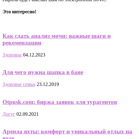
Это интересно!
Как сдать анализ мочи: важные шаги и
рекомендации
Здоровье
04.12.2023
Для чего нужна шапка в бане
Здоровье семьи
23.12.2019
Otpusk.com: биржа заявок для турагентов
Досуг
02.09.2021
Аренда яхты: комфорт и уникальный отдых на
воде