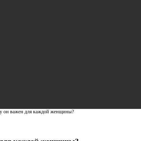
му он важен для каждой женщины?