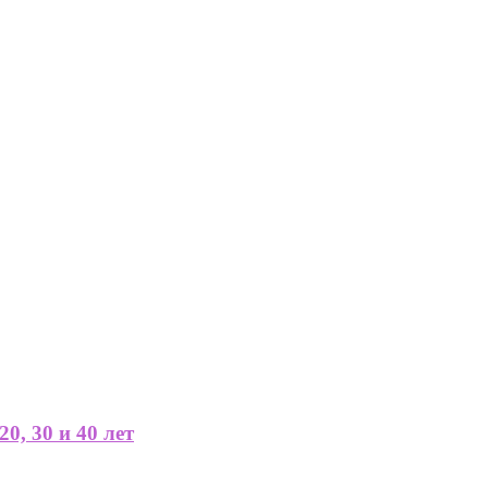
0, 30 и 40 лет