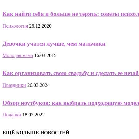
Как найти себя и больше не терять: советы психо
Психология
26.12.2020
Девочки учатся лучше, чем мальчики
Молодая мама
16.03.2015
Как организовать свою свадьбу и сделать ее нез
Праздники
26.03.2024
Обзор ноутбуков: как выбрать подходящую модел
Подарки
18.07.2022
ЕЩЁ БОЛЬШЕ НОВОСТЕЙ