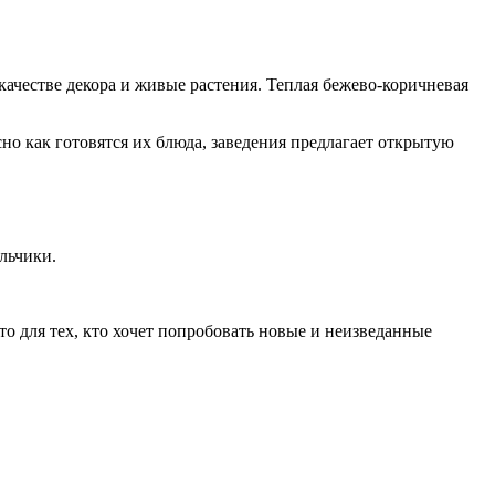
ачестве декора и живые растения. Теплая бежево-коричневая
но как готовятся их блюда, заведения предлагает открытую
льчики.
о для тех, кто хочет попробовать новые и неизведанные