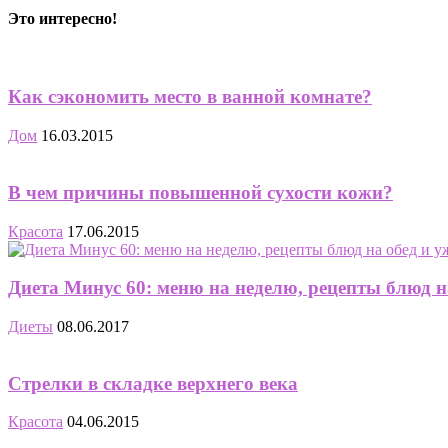
Это интересно!
Как сэкономить место в ванной комнате?
Дом
16.03.2015
В чем причины повышенной сухости кожи?
Красота
17.06.2015
Диета Минус 60: меню на неделю, рецепты блюд на
Диеты
08.06.2017
Cтрелки в складке верхнего века
Красота
04.06.2015