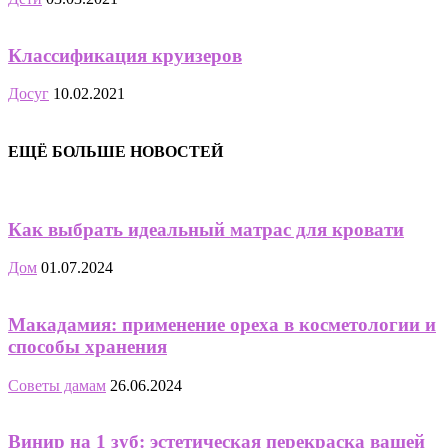
Классификация круизеров
Досуг
10.02.2021
ЕЩЁ БОЛЬШЕ НОВОСТЕЙ
Как выбрать идеальный матрас для кровати
Дом
01.07.2024
Макадамия: применение ореха в косметологии и
способы хранения
Советы дамам
26.06.2024
Винир на 1 зуб: эстетическая перекраска вашей