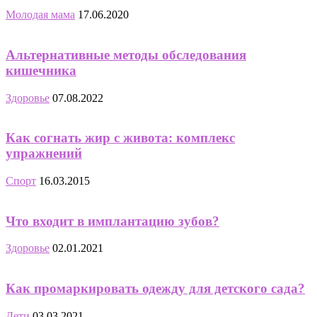
Молодая мама
17.06.2020
Альтернативные методы обследования
кишечника
Здоровье
07.08.2022
Как согнать жир с живота: комплекс
упражнений
Спорт
16.03.2015
Что входит в имплантацию зубов?
Здоровье
02.01.2021
Как промаркировать одежду для детского сада?
Дети
03.03.2021