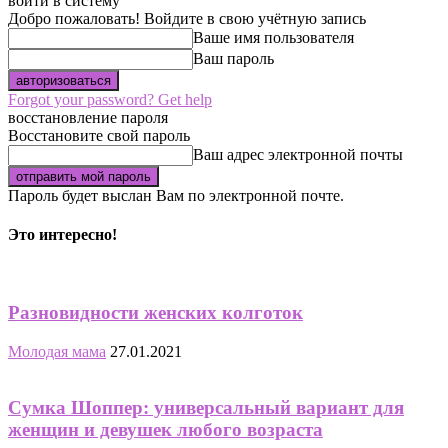
войти в систему
Добро пожаловать! Войдите в свою учётную запись
Ваше имя пользователя
Ваш пароль
Forgot your password? Get help
восстановление пароля
Восстановите свой пароль
Ваш адрес электронной почты
Пароль будет выслан Вам по электронной почте.
Это интересно!
Разновидности женских колготок
Молодая мама
27.01.2021
Сумка Шоппер: универсальный вариант для
женщин и девушек любого возраста