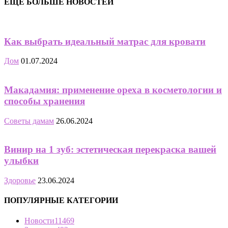
ЕЩЁ БОЛЬШЕ НОВОСТЕЙ
Как выбрать идеальный матрас для кровати
Дом
01.07.2024
Макадамия: применение ореха в косметологии и
способы хранения
Советы дамам
26.06.2024
Винир на 1 зуб: эстетическая перекраска вашей
улыбки
Здоровье
23.06.2024
ПОПУЛЯРНЫЕ КАТЕГОРИИ
Новости
11469