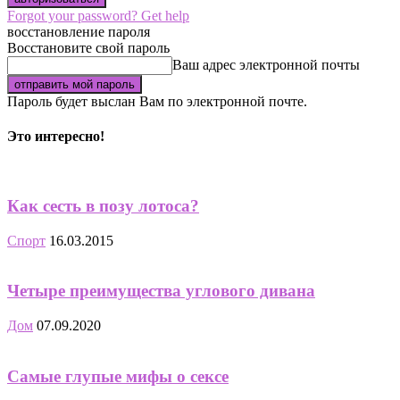
Forgot your password? Get help
восстановление пароля
Восстановите свой пароль
Ваш адрес электронной почты
Пароль будет выслан Вам по электронной почте.
Это интересно!
Как сесть в позу лотоса?
Спорт
16.03.2015
Четыре преимущества углового дивана
Дом
07.09.2020
Самые глупые мифы о сексе