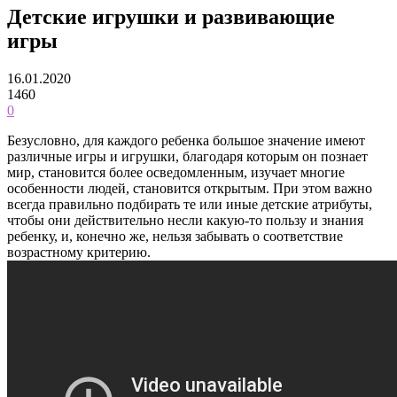
Детские игрушки и развивающие
игры
16.01.2020
1460
0
Безусловно, для каждого ребенка большое значение имеют
различные игры и игрушки, благодаря которым он познает
мир, становится более осведомленным, изучает многие
особенности людей, становится открытым. При этом важно
всегда правильно подбирать те или иные детские атрибуты,
чтобы они действительно несли какую-то пользу и знания
ребенку, и, конечно же, нельзя забывать о соответствие
возрастному критерию.