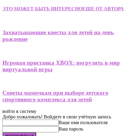
ЭТО МОЖЕТ БЫТЬ ИНТЕРЕСНО
ЕЩЕ ОТ АВТОРА
Захватывающие квесты для детей на день
рождение
Игровая приставка XBOX: погрузить в мир
виртуальной игры
Советы мамочкам при выборе детского
спортивного комплекса для детей
войти в систему
Добро пожаловать! Войдите в свою учётную запись
Ваше имя пользователя
Ваш пароль