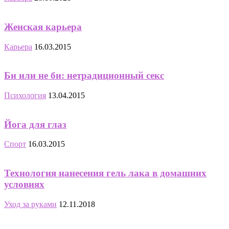
Женская карьера
Карьера
16.03.2015
Би или не би: нетрадиционный секс
Психология
13.04.2015
Йога для глаз
Спорт
16.03.2015
Технология нанесения гель лака в домашних
условиях
Уход за руками
12.11.2018