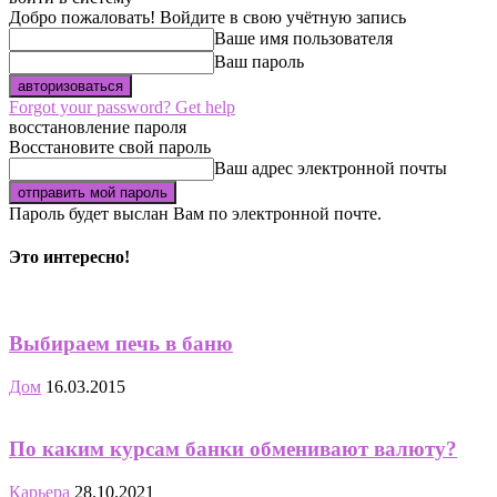
Добро пожаловать! Войдите в свою учётную запись
Ваше имя пользователя
Ваш пароль
Forgot your password? Get help
восстановление пароля
Восстановите свой пароль
Ваш адрес электронной почты
Пароль будет выслан Вам по электронной почте.
Это интересно!
Выбираем печь в баню
Дом
16.03.2015
По каким курсам банки обменивают валюту?
Карьера
28.10.2021