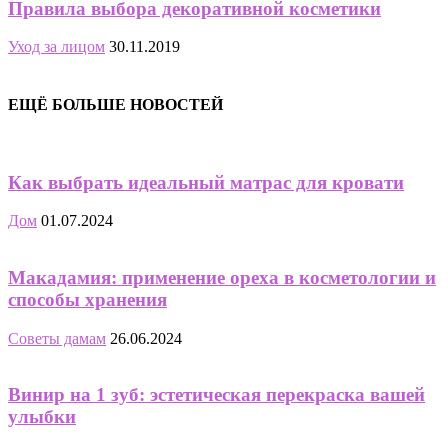
Правила выбора декоративной косметики
Уход за лицом
30.11.2019
ЕЩЁ БОЛЬШЕ НОВОСТЕЙ
Как выбрать идеальный матрас для кровати
Дом
01.07.2024
Макадамия: применение ореха в косметологии и
способы хранения
Советы дамам
26.06.2024
Винир на 1 зуб: эстетическая перекраска вашей
улыбки