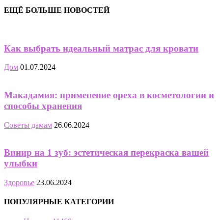
ЕЩЁ БОЛЬШЕ НОВОСТЕЙ
Как выбрать идеальный матрас для кровати
Дом
01.07.2024
Макадамия: применение ореха в косметологии и
способы хранения
Советы дамам
26.06.2024
Винир на 1 зуб: эстетическая перекраска вашей
улыбки
Здоровье
23.06.2024
ПОПУЛЯРНЫЕ КАТЕГОРИИ