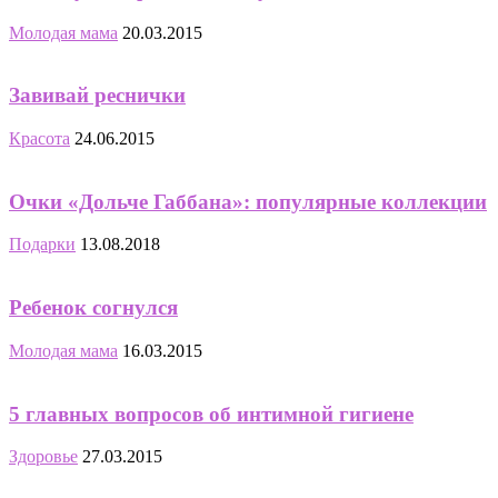
Молодая мама
20.03.2015
Завивай реснички
Красота
24.06.2015
Очки «Дольче Габбана»: популярные коллекции
Подарки
13.08.2018
Ребенок согнулся
Молодая мама
16.03.2015
5 главных вопросов об интимной гигиене
Здоровье
27.03.2015