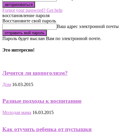
Forgot your password? Get help
восстановление пароля
Восстановите свой пароль
Ваш адрес электронной почты
Пароль будет выслан Вам по электронной почте.
Это интересно!
Лечится ли шопоголизм?
Дом
16.03.2015
Разные подходы к воспитанию
Молодая мама
16.03.2015
Как отучить ребенка от пустышки