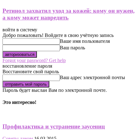
Ретинол захватил уход за кожей: кому он нужен,
а кому может навредить
войти в систему
Добро пожаловать! Войдите в свою учётную запись
Ваше имя пользователя
Ваш пароль
Forgot your password? Get help
восстановление пароля
Восстановите свой пароль
Ваш адрес электронной почты
Пароль будет выслан Вам по электронной почте.
Это интересно!
Профилактика и устранение заусениц
Советы дамам
16.03.2015