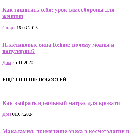
Как защитить себя: урок самообороны для
женщин
Спорт
16.03.2015
Пластиковые окна Rehau: почему модны и
популярны?
Дом
26.11.2020
ЕЩЁ БОЛЬШЕ НОВОСТЕЙ
Как выбрать идеальный матрас для кровати
Дом
01.07.2024
Макадамия: применение ореха в косметологии и