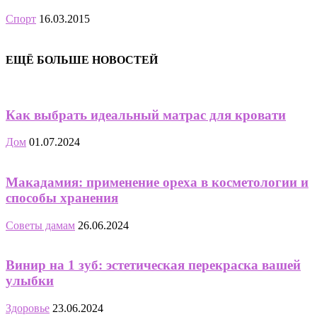
Спорт
16.03.2015
ЕЩЁ БОЛЬШЕ НОВОСТЕЙ
Как выбрать идеальный матрас для кровати
Дом
01.07.2024
Макадамия: применение ореха в косметологии и
способы хранения
Советы дамам
26.06.2024
Винир на 1 зуб: эстетическая перекраска вашей
улыбки
Здоровье
23.06.2024