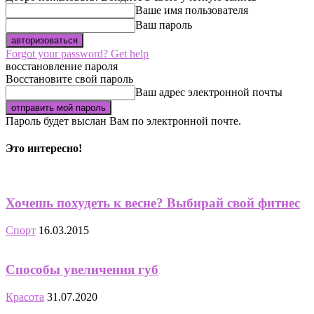
Ваше имя пользователя
Ваш пароль
Forgot your password? Get help
восстановление пароля
Восстановите свой пароль
Ваш адрес электронной почты
Пароль будет выслан Вам по электронной почте.
Это интересно!
Хочешь похудеть к весне? Выбирай свой фитнес
Спорт
16.03.2015
Способы увеличения губ
Красота
31.07.2020