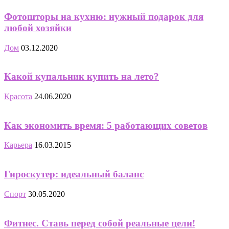
Фотошторы на кухню: нужный подарок для
любой хозяйки
Дом
03.12.2020
Какой купальник купить на лето?
Красота
24.06.2020
Как экономить время: 5 работающих советов
Карьера
16.03.2015
Гироскутер: идеальный баланс
Спорт
30.05.2020
Фитнес. Ставь перед собой реальные цели!