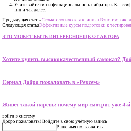
Учитывайте тип и функциональность вибратора. Классиф
тип и так далее.
Предыдущая статья
Стоматологическая клиника Вэнстом: как в
Следующая статья
Эффективные курсы подготовки к тестиров
ЭТО МОЖЕТ БЫТЬ ИНТЕРЕСНО
ЕЩЕ ОТ АВТОРА
Хотите купить высококачественный самокат? До
Сериал Добро пожаловать в «Рексем»
Живет такой парень: почему мир смотрит уже 4-
войти в систему
Добро пожаловать! Войдите в свою учётную запись
Ваше имя пользователя