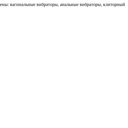
чены: вагинальные вибраторы, анальные вибраторы, клиторный