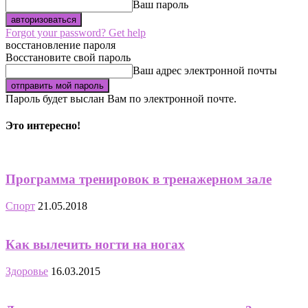
Ваш пароль
Forgot your password? Get help
восстановление пароля
Восстановите свой пароль
Ваш адрес электронной почты
Пароль будет выслан Вам по электронной почте.
Это интересно!
Программа тренировок в тренажерном зале
Спорт
21.05.2018
Как вылечить ногти на ногах
Здоровье
16.03.2015