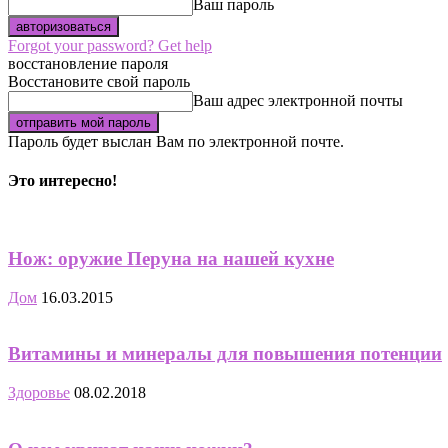
Ваш пароль
Forgot your password? Get help
восстановление пароля
Восстановите свой пароль
Ваш адрес электронной почты
Пароль будет выслан Вам по электронной почте.
Это интересно!
Нож: оружие Перуна на нашей кухне
Дом
16.03.2015
Витамины и минералы для повышения потенции
Здоровье
08.02.2018