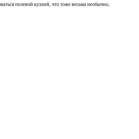
ваться полевой кухней, что тоже весьма необычно,