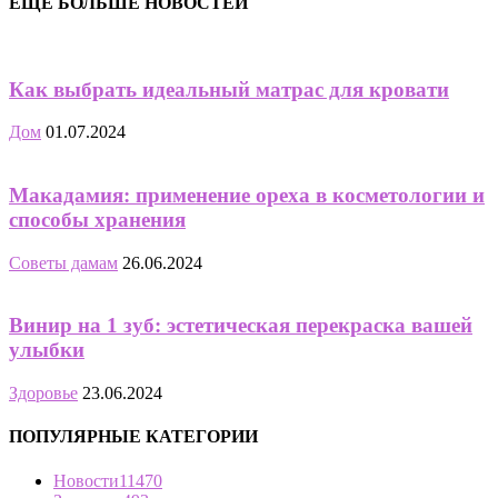
ЕЩЁ БОЛЬШЕ НОВОСТЕЙ
Как выбрать идеальный матрас для кровати
Дом
01.07.2024
Макадамия: применение ореха в косметологии и
способы хранения
Советы дамам
26.06.2024
Винир на 1 зуб: эстетическая перекраска вашей
улыбки
Здоровье
23.06.2024
ПОПУЛЯРНЫЕ КАТЕГОРИИ
Новости
11470