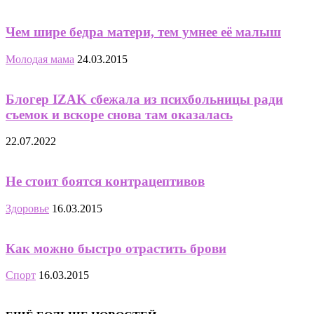
Чем шире бедра матери, тем умнее её малыш
Молодая мама
24.03.2015
Блогер IZAK сбежала из психбольницы ради
съемок и вскоре снова там оказалась
22.07.2022
Не стоит боятся контрацептивов
Здоровье
16.03.2015
Как можно быстро отрастить брови
Спорт
16.03.2015