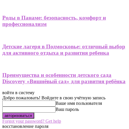
Роды в Панаме: безопасность, комфорт и
профессионализм
Детские лагеря в Подмосковье: отличный выбор
для активного отдыха и развития ребенка
Преимущества и особенности детского сада
Discovery «Вишнёвый сад» для развития ребёнка
войти в систему
Добро пожаловать! Войдите в свою учётную запись
Ваше имя пользователя
Ваш пароль
Forgot your password? Get help
восстановление пароля