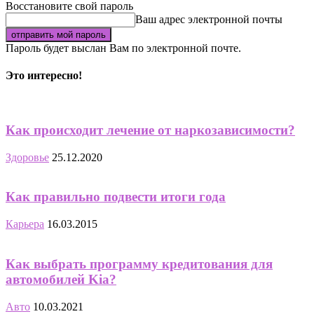
Восстановите свой пароль
Ваш адрес электронной почты
Пароль будет выслан Вам по электронной почте.
Это интересно!
Как происходит лечение от наркозависимости?
Здоровье
25.12.2020
Как правильно подвести итоги года
Карьера
16.03.2015
Как выбрать программу кредитования для
автомобилей Kia?
Авто
10.03.2021