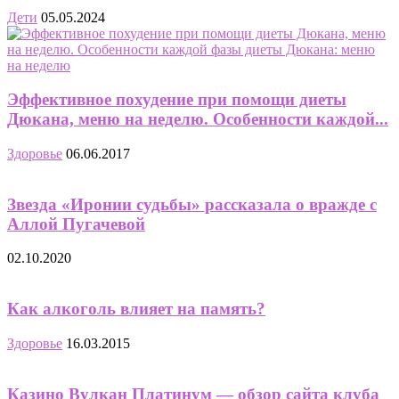
Дети
05.05.2024
Эффективное похудение при помощи диеты
Дюкана, меню на неделю. Особенности каждой...
Здоровье
06.06.2017
Звезда «Иронии судьбы» рассказала о вражде с
Аллой Пугачевой
02.10.2020
Как алкоголь влияет на память?
Здоровье
16.03.2015
Казино Вулкан Платинум — обзор сайта клуба