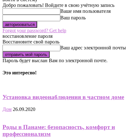
Добро пожаловать! Войдите в свою учётную запись
Ваше имя пользователя
Ваш пароль
Forgot your password? Get help
восстановление пароля
Восстановите свой пароль
Ваш адрес электронной почты
Пароль будет выслан Вам по электронной почте.
Это интересно!
Установка видеонаблюдения в частном доме
Дом
26.09.2020
Роды в Панаме: безопасность, комфорт и
профессионализм