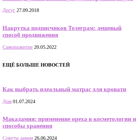
Досуг
27.09.2018
Накрутка подписчиков Телеграм: дешевый
способ продвижения
Саморазвитие
20.05.2022
ЕЩЁ БОЛЬШЕ НОВОСТЕЙ
Как выбрать идеальный матрас для кровати
Дом
01.07.2024
Макадамия: применение ореха в косметологии и
способы хранения
Советы дамам
26.06.2024