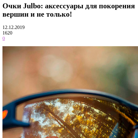
Очки Julbo: аксессуары для покорения
вершин и не только!
12.12.2019
1620
0