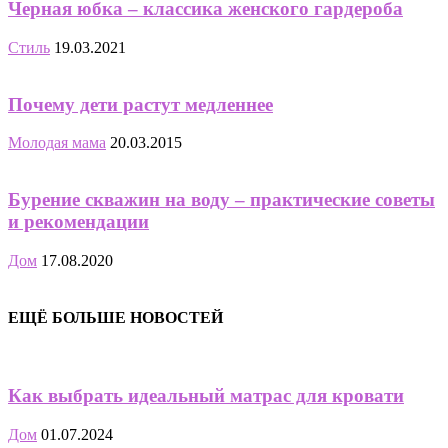
Черная юбка – классика женского гардероба
Стиль
19.03.2021
Почему дети растут медленнее
Молодая мама
20.03.2015
Бурение скважин на воду – практические советы
и рекомендации
Дом
17.08.2020
ЕЩЁ БОЛЬШЕ НОВОСТЕЙ
Как выбрать идеальный матрас для кровати
Дом
01.07.2024