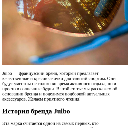
Julbo — французский бренд, который предлагает
качественные и красивые очки для занятий спортом. Они
будут уместны не только во время активного отдыха, но и
просто в солнечные будни. В этой статье мы расскажем об
основании бренда и поделимся подборкой актуальных
аксессуаров. Желаем приятного чтения!
История бренда Julbo
Эта марка считается одной из самых первых, кто