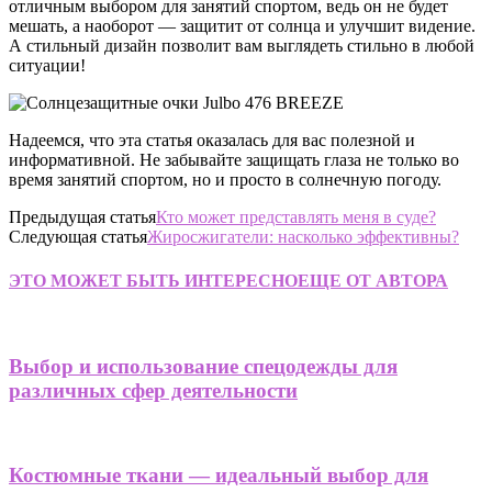
отличным выбором для занятий спортом, ведь он не будет
мешать, а наоборот — защитит от солнца и улучшит видение.
А стильный дизайн позволит вам выглядеть стильно в любой
ситуации!
Надеемся, что эта статья оказалась для вас полезной и
информативной. Не забывайте защищать глаза не только во
время занятий спортом, но и просто в солнечную погоду.
Предыдущая статья
Кто может представлять меня в суде?
Следующая статья
Жиросжигатели: насколько эффективны?
ЭТО МОЖЕТ БЫТЬ ИНТЕРЕСНО
ЕЩЕ ОТ АВТОРА
Выбор и использование спецодежды для
различных сфер деятельности
Костюмные ткани — идеальный выбор для