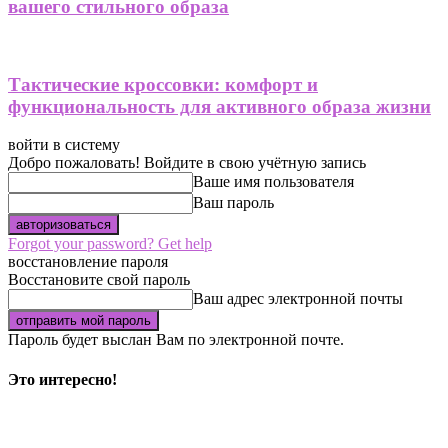
вашего стильного образа
Тактические кроссовки: комфорт и
функциональность для активного образа жизни
войти в систему
Добро пожаловать! Войдите в свою учётную запись
Ваше имя пользователя
Ваш пароль
Forgot your password? Get help
восстановление пароля
Восстановите свой пароль
Ваш адрес электронной почты
Пароль будет выслан Вам по электронной почте.
Это интересно!