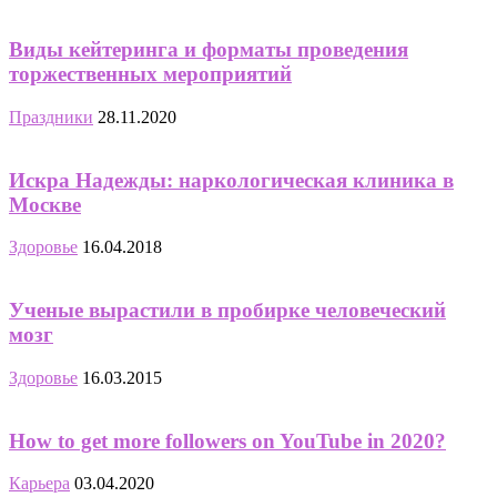
Виды кейтеринга и форматы проведения
торжественных мероприятий
Праздники
28.11.2020
Искра Надежды: наркологическая клиника в
Москве
Здоровье
16.04.2018
Ученые вырастили в пробирке человеческий
мозг
Здоровье
16.03.2015
How to get more followers on YouTube in 2020?
Карьера
03.04.2020