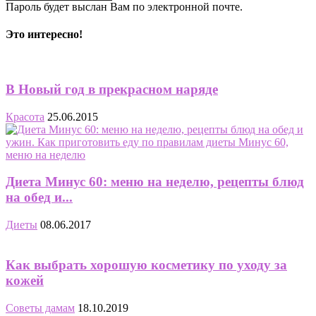
Пароль будет выслан Вам по электронной почте.
Это интересно!
В Новый год в прекрасном наряде
Красота
25.06.2015
Диета Минус 60: меню на неделю, рецепты блюд
на обед и...
Диеты
08.06.2017
Как выбрать хорошую косметику по уходу за
кожей
Советы дамам
18.10.2019