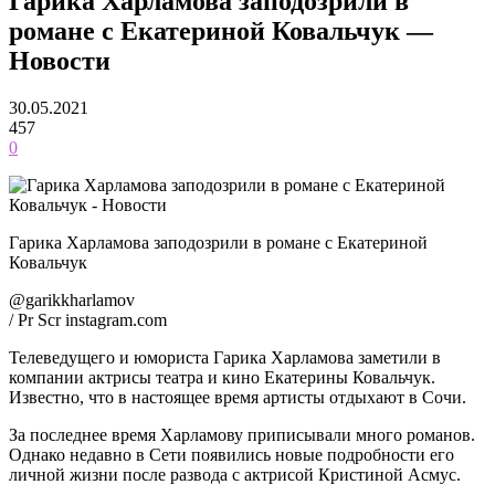
Гарика Харламова заподозрили в
романе с Екатериной Ковальчук —
Новости
30.05.2021
457
0
Гарика Харламова заподозрили в романе с Екатериной
Ковальчук
@garikkharlamov
/ Pr Scr instagram.com
Телеведущего и юмориста Гарика Харламова заметили в
компании актрисы театра и кино Екатерины Ковальчук.
Известно, что в настоящее время артисты отдыхают в Сочи.
За последнее время Харламову приписывали много романов.
Однако недавно в Сети появились новые подробности его
личной жизни после развода с актрисой Кристиной Асмус.