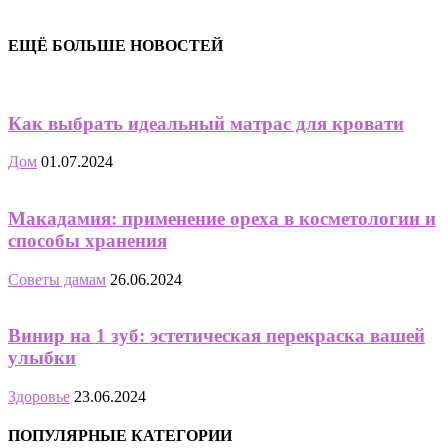
ЕЩЁ БОЛЬШЕ НОВОСТЕЙ
Как выбрать идеальный матрас для кровати
Дом
01.07.2024
Макадамия: применение ореха в косметологии и
способы хранения
Советы дамам
26.06.2024
Винир на 1 зуб: эстетическая перекраска вашей
улыбки
Здоровье
23.06.2024
ПОПУЛЯРНЫЕ КАТЕГОРИИ