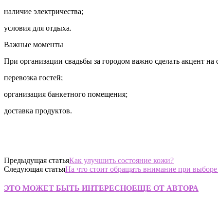
наличие электричества;
условия для отдыха.
Важные моменты
При организации свадьбы за городом важно сделать акцент на
перевозка гостей;
организация банкетного помещения;
доставка продуктов.
Предыдущая статья
Как улучшить состояние кожи?
Следующая статья
На что стоит обращать внимание при выборе
ЭТО МОЖЕТ БЫТЬ ИНТЕРЕСНО
ЕЩЕ ОТ АВТОРА