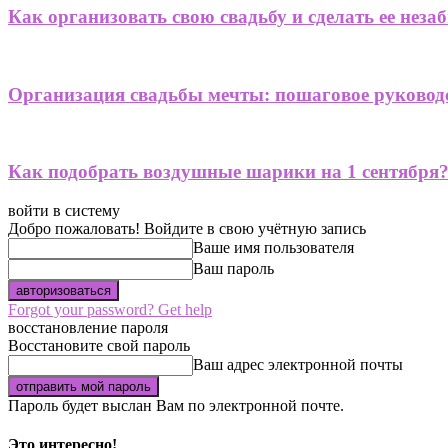
Как организовать свою свадьбу и сделать ее нез
Организация свадьбы мечты: пошаговое руковод
Как подобрать воздушные шарики на 1 сентября
войти в систему
Добро пожаловать! Войдите в свою учётную запись
Ваше имя пользователя
Ваш пароль
Forgot your password? Get help
восстановление пароля
Восстановите свой пароль
Ваш адрес электронной почты
Пароль будет выслан Вам по электронной почте.
Это интересно!