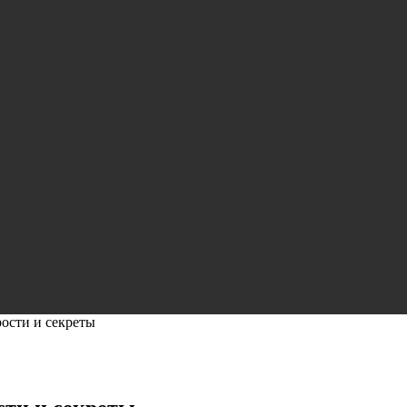
рости и секреты