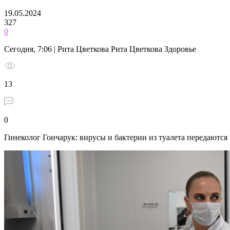
19.05.2024
327
0
Сегодня, 7:06 | Рита Цветкова Рита Цветкова Здоровье
13
0
Гинеколог Гончарук: вирусы и бактерии из туалета передаются 