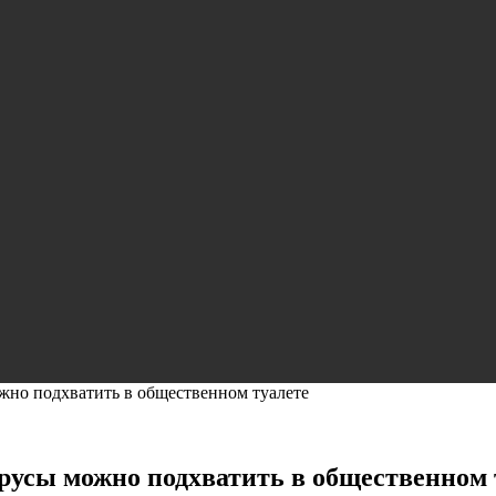
жно подхватить в общественном туалете
русы можно подхватить в общественном 