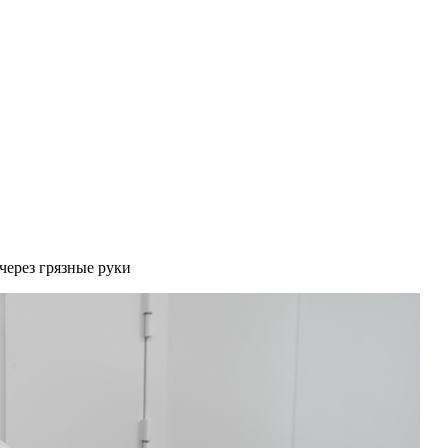
через грязные руки