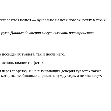
лабляться нельзя — буквально на всех поверхностях в таких
е руки. Данные бактерии могут вызвать расстройства
посещения туалета, так и после него.
— использование салфеток.
 через салфетку. В не вызывающих доверия туалетах также
которым необходимо справлять нужду сидя, а не «на весу».