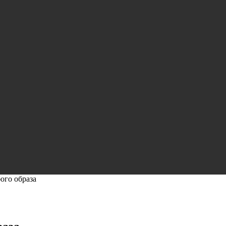
ого образа