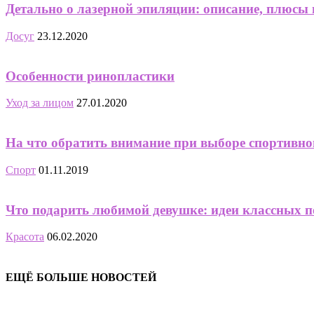
Детально о лазерной эпиляции: описание, плюсы
Досуг
23.12.2020
Особенности ринопластики
Уход за лицом
27.01.2020
На что обратить внимание при выборе спортивно
Спорт
01.11.2019
Что подарить любимой девушке: идеи классных 
Красота
06.02.2020
ЕЩЁ БОЛЬШЕ НОВОСТЕЙ