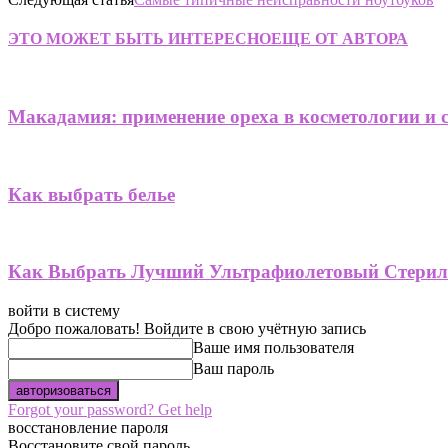
ЭТО МОЖЕТ БЫТЬ ИНТЕРЕСНО
ЕЩЕ ОТ АВТОРА
Макадамия: применение ореха в косметологии и 
Как выбрать белье
Как Выбрать Лучший Ультрафиолетовый Стерил
войти в систему
Добро пожаловать! Войдите в свою учётную запись
Ваше имя пользователя
Ваш пароль
Forgot your password? Get help
восстановление пароля
Восстановите свой пароль