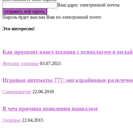
Ваш адрес электронной почты
Пароль будет выслан Вам по электронной почте.
Это интересно!
Как проходит консультация с психологом в онла
Женское здоровье
03.07.2021
Игровые автоматы 777: мегадрайвовые развлече
Саморазвитие
22.06.2018
В чем причина появления папиллом
Здоровье
22.04.2015