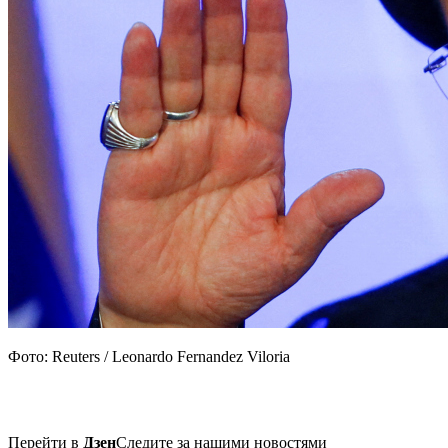
Фото: Reuters / Leonardo Fernandez Viloria
Перейти в
Дзен
Следите за нашими новостями