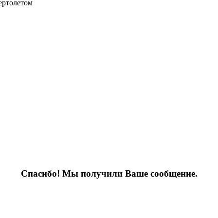
ертолетом
Спасибо! Мы получили Ваше сообщение.