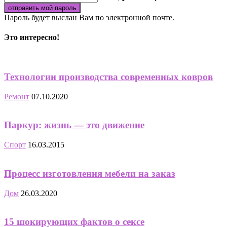
Пароль будет выслан Вам по электронной почте.
Это интересно!
Технологии производства современных ковров
Ремонт
07.10.2020
Паркур: жизнь — это движение
Спорт
16.03.2015
Процесс изготовления мебели на заказ
Дом
26.03.2020
15 шокирующих фактов о сексе