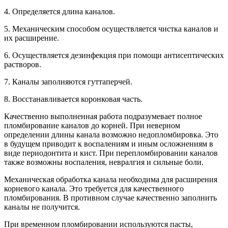
4. Определяется длина каналов.
5. Механическим способом осуществляется чистка каналов и
их расширение.
6. Осуществляется дезинфекция при помощи антисептических
растворов.
7. Каналы заполняются гуттаперчей.
8. Восстанавливается коронковая часть.
Качественно выполненная работа подразумевает полное
пломбирование каналов до корней. При неверном
определении длины канала возможно недопломбировка. Это
в будущем приводит к воспалениям и иным осложнениям в
виде периодонтита и кист. При перепломбировании каналов
также возможны воспаления, невралгия и сильные боли.
Механическая обработка канала необходима для расширения
корневого канала. Это требуется для качественного
пломбирования. В противном случае качественно заполнить
каналы не получится.
При временном пломбировании используются пасты,