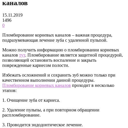
каналов
15.11.2019
1496
0
Пломбирование корневых каналов – важная процедура,
подразумевающая лечение зуба с удаленной пульпой.
Можно получить информацию о пломбировании корневых
каналов
тут
. Пломбирование является защитной процедурой,
позволяющей остановить воспаление и закрыть
поврежденные кариесом полости.
Избежать осложнений и сохранить зуб можно только при
качественном выполнении данной процедуры.
Пломбирование корневых каналов
проходит в несколько
этапов:
1. Очищение зуба от кариеса.
2. Удаление пульпы, а при повторном обращении
распломбирование.
3. Проводится эндодонтическое лечение.