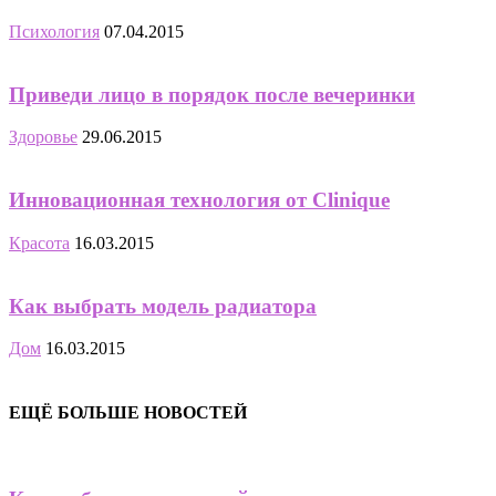
Психология
07.04.2015
Приведи лицо в порядок после вечеринки
Здоровье
29.06.2015
Инновационная технология от Clinique
Красота
16.03.2015
Как выбрать модель радиатора
Дом
16.03.2015
ЕЩЁ БОЛЬШЕ НОВОСТЕЙ