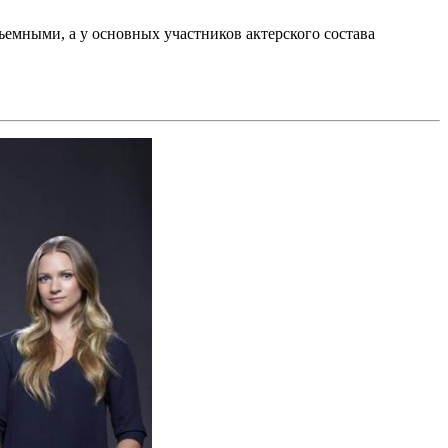
бъемными, а у основных участников актерского состава