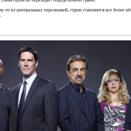
му-то из центральных персонажей, герои становятся все более о
.