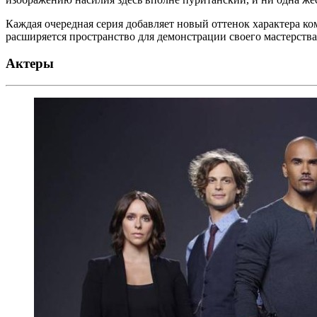
Каждая очередная серия добавляет новый оттенок характера ко
расширяется пространство для демонстрации своего мастерства
Актеры