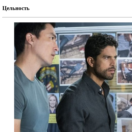
Цельность