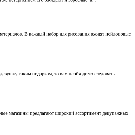
 материалов. В каждый набор для рисования входят нейлоновые
девушку таким подарком, то вам необходимо следовать
анные магазины предлагают широкий ассортимент декупажных