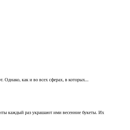
 Однако, как и во всех сферах, в которых...
енты каждый раз украшают ими весенние букеты. Их