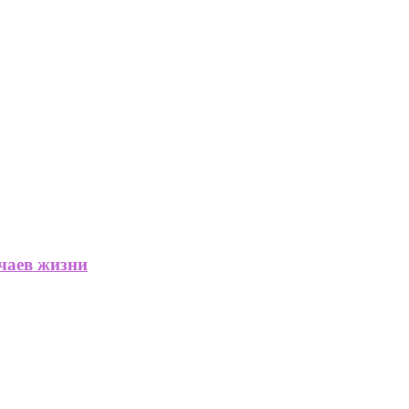
учаев жизни