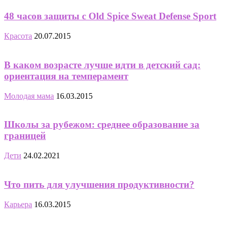
48 часов защиты с Old Spice Sweat Defense Sport
Красота
20.07.2015
В каком возрасте лучше идти в детский сад:
ориентация на темперамент
Молодая мама
16.03.2015
Школы за рубежом: среднее образование за
границей
Дети
24.02.2021
Что пить для улучшения продуктивности?
Карьера
16.03.2015