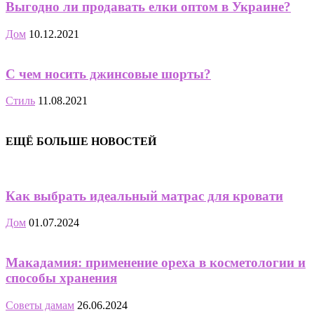
Выгодно ли продавать елки оптом в Украине?
Дом
10.12.2021
С чем носить джинсовые шорты?
Стиль
11.08.2021
ЕЩЁ БОЛЬШЕ НОВОСТЕЙ
Как выбрать идеальный матрас для кровати
Дом
01.07.2024
Макадамия: применение ореха в косметологии и
способы хранения
Советы дамам
26.06.2024