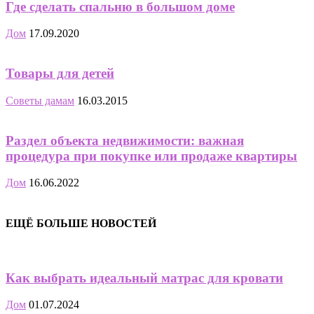
Где сделать спальню в большом доме
Дом
17.09.2020
Товары для детей
Советы дамам
16.03.2015
Раздел объекта недвижимости: важная
процедура при покупке или продаже квартиры
Дом
16.06.2022
ЕЩЁ БОЛЬШЕ НОВОСТЕЙ
Как выбрать идеальный матрас для кровати
Дом
01.07.2024