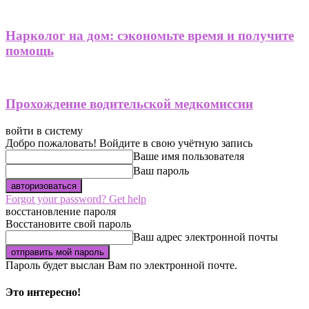
Нарколог на дом: сэкономьте время и получите
помощь
Прохождение водительской медкомиссии
войти в систему
Добро пожаловать! Войдите в свою учётную запись
Ваше имя пользователя
Ваш пароль
Forgot your password? Get help
восстановление пароля
Восстановите свой пароль
Ваш адрес электронной почты
Пароль будет выслан Вам по электронной почте.
Это интересно!