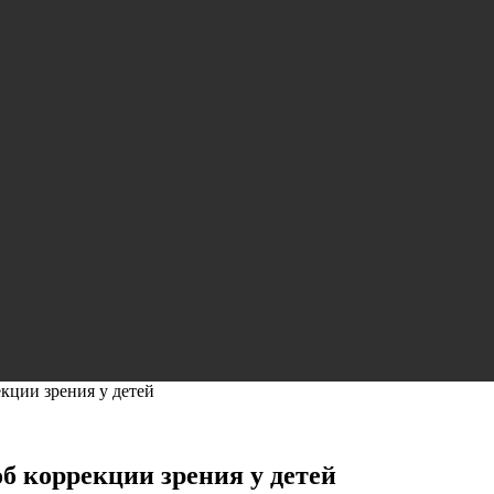
кции зрения у детей
 коррекции зрения у детей