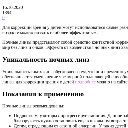
16.10.2020
1394
0
Для коррекции зрения у детей могут использоваться самые раз
возрасте можно назвать наиболее эффективным.
Ночные линзы представляют собой средство контактной коррек
мир без линз и очков. Эффекта от воздействия ночных линз хва
Уникальность ночных линз
Уникальность таких линз обусловлена тем, что они временно
обеспечивается уменьшение чрезмерной подавляющей способнос
линзы для коррекции зрения у детей
подробнее
можно на сайте
Показания к применению
Ночные линзы рекомендованы:
Подросткам, у которых прогрессирует миопия. Данное за
близорукость нужно остановить еще в школьном возрасте
Детям, страдающим от сезонной аллергии. У таких детей 