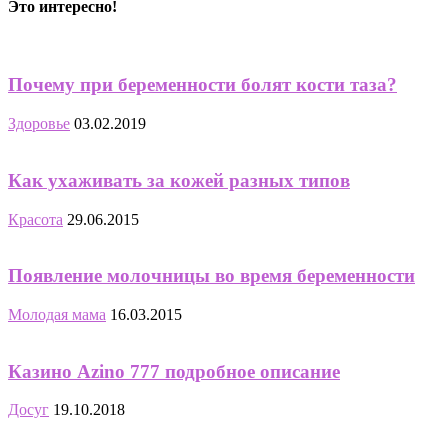
Это интересно!
Почему при беременности болят кости таза?
Здоровье
03.02.2019
Как ухаживать за кожей разных типов
Красота
29.06.2015
Появление молочницы во время беременности
Молодая мама
16.03.2015
Казино Azino 777 подробное описание
Досуг
19.10.2018