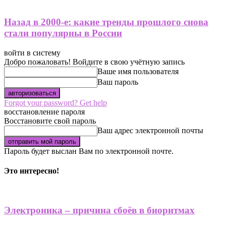
Назад в 2000-е: какие тренды прошлого снова
стали популярны в России
войти в систему
Добро пожаловать! Войдите в свою учётную запись
Ваше имя пользователя
Ваш пароль
Forgot your password? Get help
восстановление пароля
Восстановите свой пароль
Ваш адрес электронной почты
Пароль будет выслан Вам по электронной почте.
Это интересно!
Электроника – причина сбоёв в биоритмах