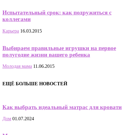
Испытательный срок: как подружиться с
коллегами
Карьера
16.03.2015
Выбираем правильные игрушки на первое
полугодие жизни вашего ребенка
Молодая мама
11.06.2015
ЕЩЁ БОЛЬШЕ НОВОСТЕЙ
Как выбрать идеальный матрас для кровати
Дом
01.07.2024